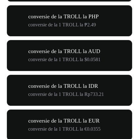
conversie de la TROLL la PHP
conversie de la 1 TROLL la ₱2.49
conversie de la TROLL la AUD
conversie de la 1 TROLL la $0.0581
conversie de la TROLL la IDR
conversie de la 1 TROLL la Rp733.21
conversie de la TROLL la EUR
conversie de la 1 TROLL la €0.0355