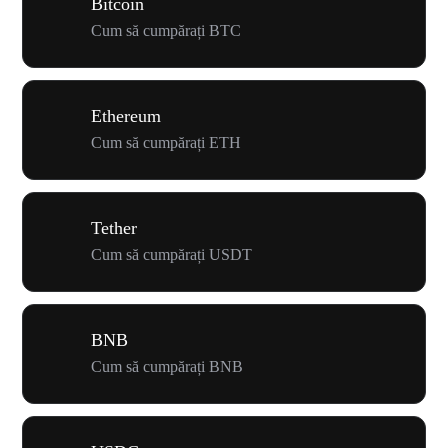
Bitcoin
Cum să cumpărați BTC
Ethereum
Cum să cumpărați ETH
Tether
Cum să cumpărați USDT
BNB
Cum să cumpărați BNB