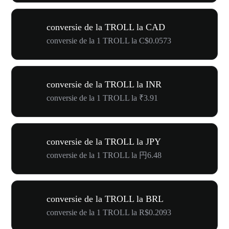
conversie de la TROLL la CAD
conversie de la 1 TROLL la C$0.0573
conversie de la TROLL la INR
conversie de la 1 TROLL la ₹3.91
conversie de la TROLL la JPY
conversie de la 1 TROLL la 円6.48
conversie de la TROLL la BRL
conversie de la 1 TROLL la R$0.2093