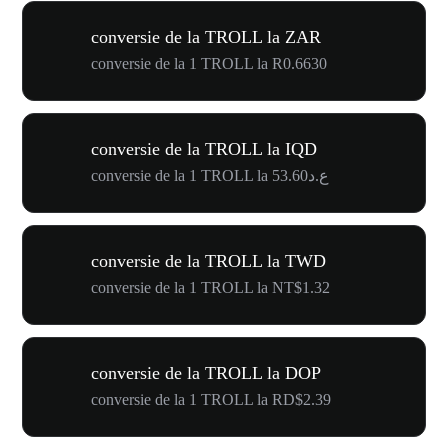
conversie de la TROLL la ZAR
conversie de la 1 TROLL la R0.6630
conversie de la TROLL la IQD
conversie de la 1 TROLL la ع.د53.60
conversie de la TROLL la TWD
conversie de la 1 TROLL la NT$1.32
conversie de la TROLL la DOP
conversie de la 1 TROLL la RD$2.39