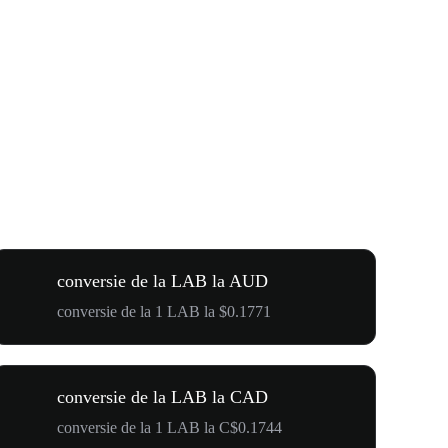
conversie de la LAB la AUD
conversie de la 1 LAB la $0.1771
conversie de la LAB la CAD
conversie de la 1 LAB la C$0.1744