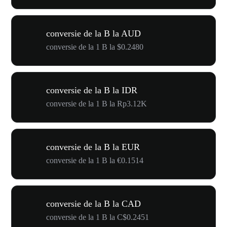
conversie de la B la AUD
conversie de la 1 B la $0.2480
conversie de la B la IDR
conversie de la 1 B la Rp3.12K
conversie de la B la EUR
conversie de la 1 B la €0.1514
conversie de la B la CAD
conversie de la 1 B la C$0.2451