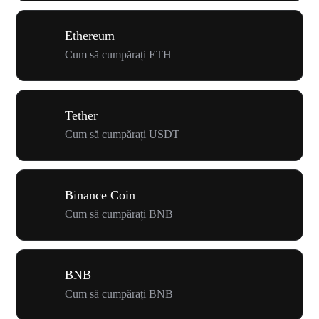
Ethereum
Cum să cumpărați ETH
Tether
Cum să cumpărați USDT
Binance Coin
Cum să cumpărați BNB
BNB
Cum să cumpărați BNB