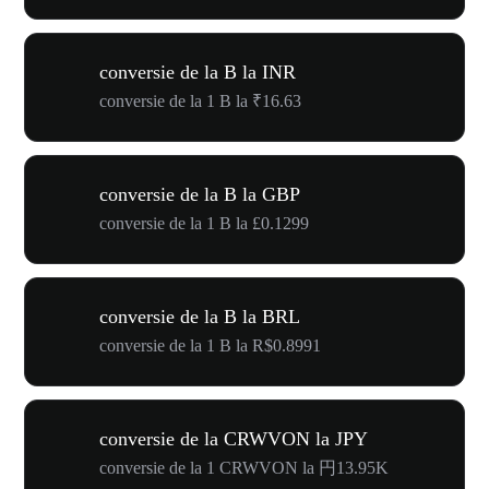
conversie de la B la INR
conversie de la 1 B la ₹16.63
conversie de la B la GBP
conversie de la 1 B la £0.1299
conversie de la B la BRL
conversie de la 1 B la R$0.8991
conversie de la CRWVON la JPY
conversie de la 1 CRWVON la 円13.95K