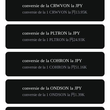
conversie de la CRWVON la JPY
conversie de la 1 CRWVON la 円13.95K
conversie de la PLTRON la JPY
conversie de la 1 PLTRON la 円24.93K
conversie de la COHRON la JPY
conversie de la 1 COHRON la 円51.16K
conversie de la ONDSON la JPY
conversie de la 1 ONDSON la 円1.39K