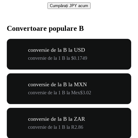
Cumpărați JPY acum
Convertoare populare B
conversie de la B la USD
conversie de la 1 B la $0.1749
conversie de la B la MXN
conversie de la 1 B la Mex$3.02
conversie de la B la ZAR
conversie de la 1 B la R2.86