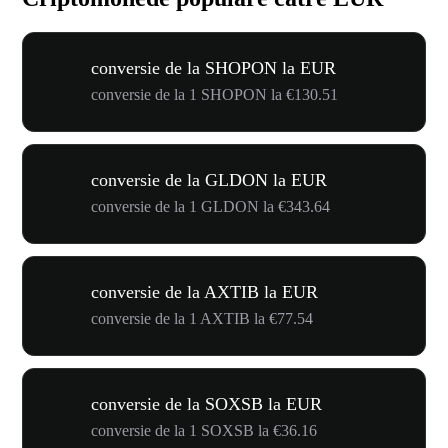
conversie de la SHOPON la EUR
conversie de la 1 SHOPON la €130.51
conversie de la GLDON la EUR
conversie de la 1 GLDON la €343.64
conversie de la AXTIB la EUR
conversie de la 1 AXTIB la €77.54
conversie de la SOXSB la EUR
conversie de la 1 SOXSB la €36.16