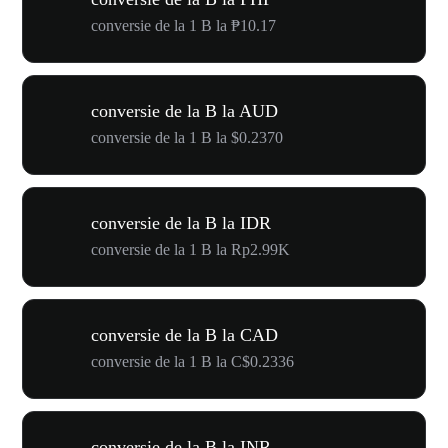
conversie de la 1 B la ₱10.17
conversie de la B la AUD
conversie de la 1 B la $0.2370
conversie de la B la IDR
conversie de la 1 B la Rp2.99K
conversie de la B la CAD
conversie de la 1 B la C$0.2336
conversie de la B la INR