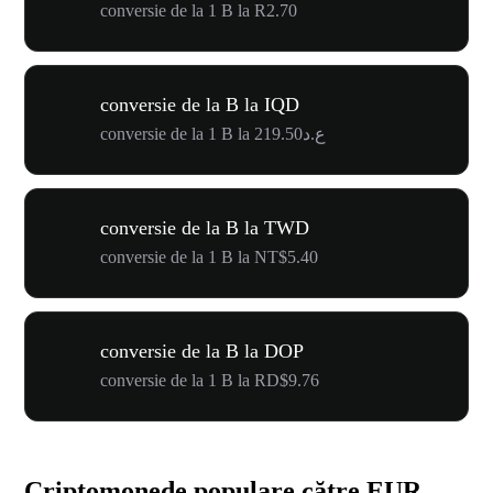
conversie de la 1 B la R2.70
conversie de la B la IQD
conversie de la 1 B la ع.د219.50
conversie de la B la TWD
conversie de la 1 B la NT$5.40
conversie de la B la DOP
conversie de la 1 B la RD$9.76
Criptomonede populare către EUR