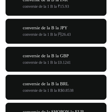
conversie de la 1 B la ₹15.93
conversie de la B la JPY
conversie de la 1 B la 円26.43
conversie de la B la GBP
conversie de la 1 B la £0.1241
conversie de la B la BRL
conversie de la 1 B la R$0.8538
conversie de la SHOPON la EUR