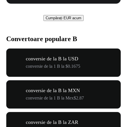
Cumpărați EUR acum
Convertoare populare B
conversie de la B la USD
conversie de la 1 B la $0.1675
conversie de la B la MXN
conversie de la 1 B la Mex$2.87
conversie de la B la ZAR