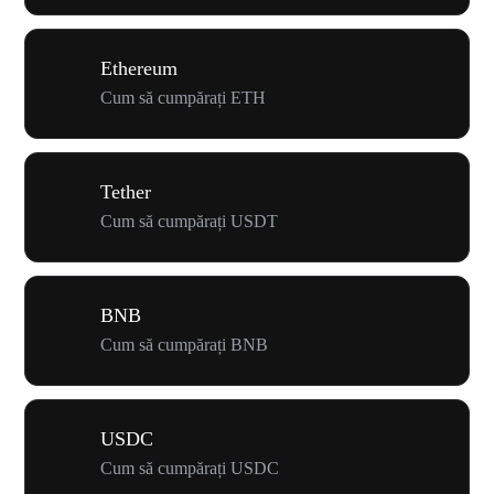
Ethereum
Cum să cumpărați ETH
Tether
Cum să cumpărați USDT
BNB
Cum să cumpărați BNB
USDC
Cum să cumpărați USDC