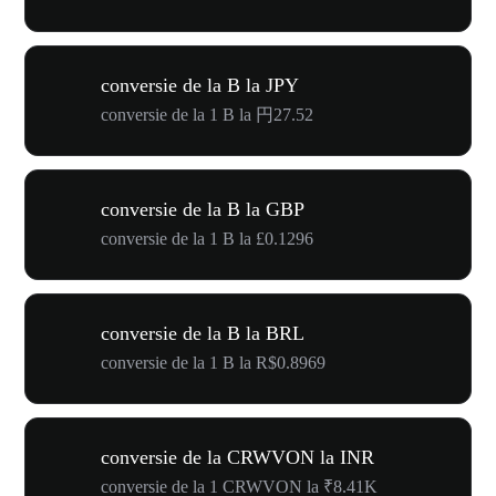
conversie de la B la JPY
conversie de la 1 B la 円27.52
conversie de la B la GBP
conversie de la 1 B la £0.1296
conversie de la B la BRL
conversie de la 1 B la R$0.8969
conversie de la CRWVON la INR
conversie de la 1 CRWVON la ₹8.41K