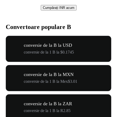
Cumpărați INR acum
Convertoare populare B
conversie de la B la USD
conversie de la 1 B la $0.1745
conversie de la B la MXN
conversie de la 1 B la Mex$3.01
conversie de la B la ZAR
conversie de la 1 B la R2.85