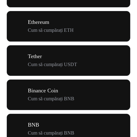
Ethereum
Cum să cumpărați ETH
Tether
Cum să cumpărați USDT
Binance Coin
Cum să cumpărați BNB
BNB
Cum să cumpărați BNB