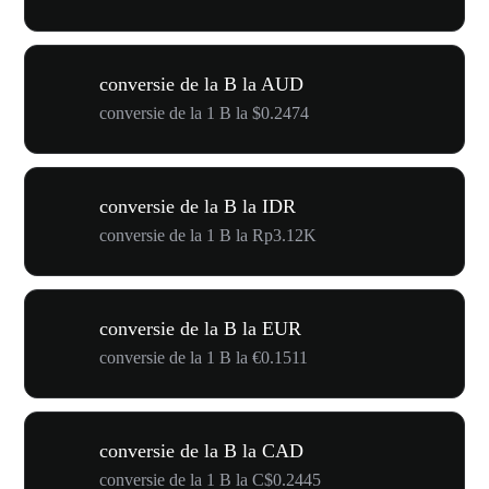
conversie de la B la AUD
conversie de la 1 B la $0.2474
conversie de la B la IDR
conversie de la 1 B la Rp3.12K
conversie de la B la EUR
conversie de la 1 B la €0.1511
conversie de la B la CAD
conversie de la 1 B la C$0.2445