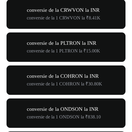
conversie de la CRWVON la INR
conversie de la 1 CRWVON la ₹8.41K
conversie de la PLTRON la INR
conversie de la 1 PLTRON la ₹15.00K
conversie de la COHRON la INR
conversie de la 1 COHRON la ₹30.80K
conversie de la ONDSON la INR
conversie de la 1 ONDSON la ₹838.10