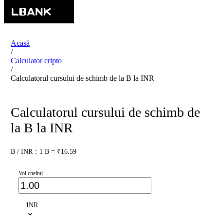
Acasă
/
Calculator cripto
/
Calculatorul cursului de schimb de la B la INR
Calculatorul cursului de schimb de
la B la INR
B / INR：1 B = ₹16.59
Voi cheltui
INR