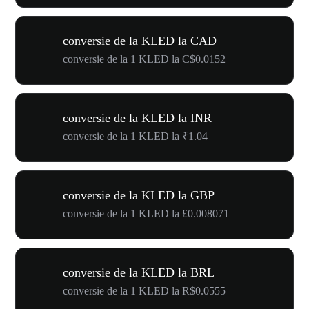
conversie de la KLED la CAD
conversie de la 1 KLED la C$0.0152
conversie de la KLED la INR
conversie de la 1 KLED la ₹1.04
conversie de la KLED la GBP
conversie de la 1 KLED la £0.008071
conversie de la KLED la BRL
conversie de la 1 KLED la R$0.0555