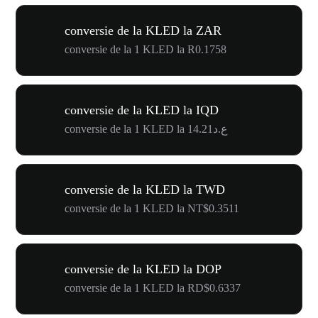
conversie de la KLED la ZAR
conversie de la 1 KLED la R0.1758
conversie de la KLED la IQD
conversie de la 1 KLED la ع.د14.21
conversie de la KLED la TWD
conversie de la 1 KLED la NT$0.3511
conversie de la KLED la DOP
conversie de la 1 KLED la RD$0.6337