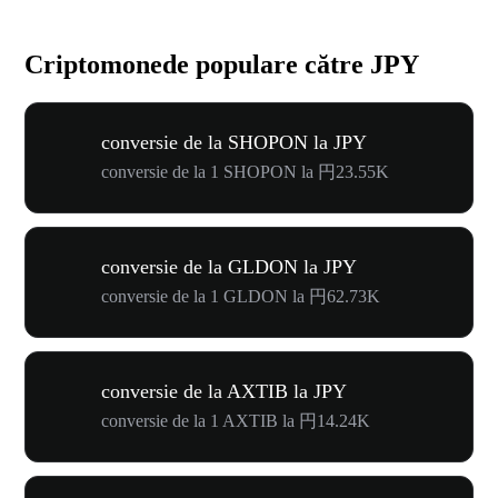
Criptomonede populare către JPY
conversie de la SHOPON la JPY
conversie de la 1 SHOPON la 円23.55K
conversie de la GLDON la JPY
conversie de la 1 GLDON la 円62.73K
conversie de la AXTIB la JPY
conversie de la 1 AXTIB la 円14.24K