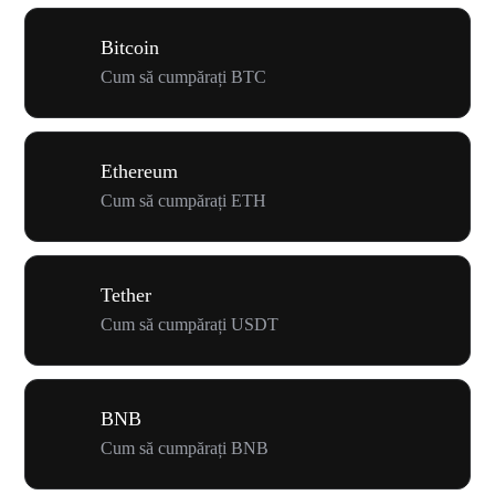
Bitcoin
Cum să cumpărați BTC
Ethereum
Cum să cumpărați ETH
Tether
Cum să cumpărați USDT
BNB
Cum să cumpărați BNB