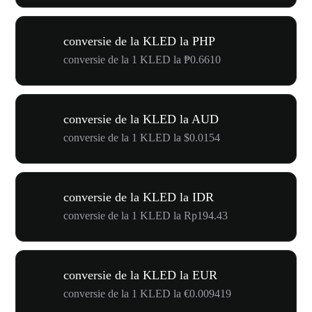
conversie de la KLED la PHP
conversie de la 1 KLED la ₱0.6610
conversie de la KLED la AUD
conversie de la 1 KLED la $0.0154
conversie de la KLED la IDR
conversie de la 1 KLED la Rp194.43
conversie de la KLED la EUR
conversie de la 1 KLED la €0.009419