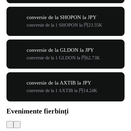
conversie de la SHOPON la JPY
conversie de la 1 SHOPON la 円23.55K
conversie de la GLDON la JPY
conversie de la 1 GLDON la 円62.73K
conversie de la AXTIB la JPY
conversie de la 1 AXTIB la 円14.24K
Evenimente fierbinți