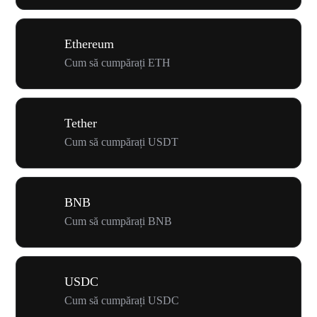
Ethereum
Cum să cumpărați ETH
Tether
Cum să cumpărați USDT
BNB
Cum să cumpărați BNB
USDC
Cum să cumpărați USDC