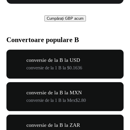
Cumpărați GBP acum
Convertoare populare B
conversie de la B la USD
conversie de la 1 B la $0.1636
conversie de la B la MXN
conversie de la 1 B la Mex$2.80
conversie de la B la ZAR