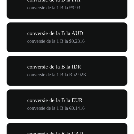
conversie de la 1 B la ₱9.93
conversie de la B la AUD
conversie de la 1 B la $0.2316
conversie de la B la IDR
conversie de la 1 B la Rp2.92K
conversie de la B la EUR
conversie de la 1 B la €0.1416
conversie de la B la CAD