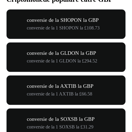
conversie de la SHOPON la GBP
conversie de la 1 SHOPON la £108.73
conversie de la GLDON la GBP
conversie de la 1 GLDON la £294.52
conversie de la AXTIB la GBP
conversie de la 1 AXTIB la £66.58
conversie de la SOXSB la GBP
conversie de la 1 SOXSB la £31.29