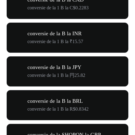
conversie de la 1 B la C$0.2283
conversie de la B la INR
conversie de la 1 B la ₹15.57
conversie de la B la JPY
conversie de la 1 B la 円25.82
conversie de la B la BRL
conversie de la 1 B la R$0.8342
conversie de la SHOPON la GBP