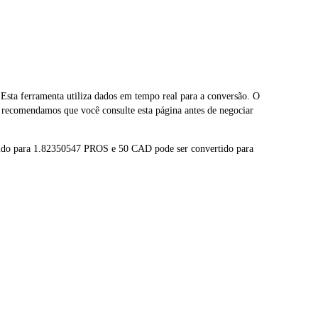
a ferramenta utiliza dados em tempo real para a conversão. O
recomendamos que você consulte esta página antes de negociar
tido para 1.82350547 PROS e 50 CAD pode ser convertido para