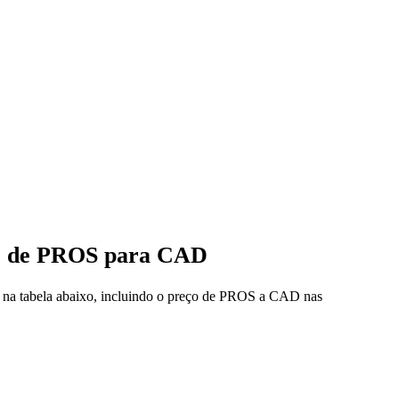
eço de PROS para CAD
s na tabela abaixo, incluindo o preço de PROS a CAD nas