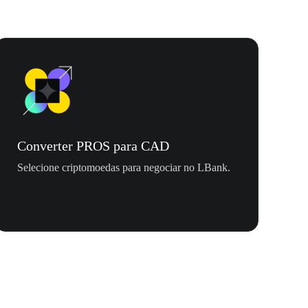
Converter PROS para CAD
Selecione criptomoedas para negociar no LBank.