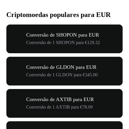
Criptomoedas populares para EUR
Conversão de SHOPON para EUR
Conversão de 1 SHOPON para €129.32
Conversão de GLDON para EUR
Conversão de 1 GLDON para €345.00
Conversão de AXTIB para EUR
Conversão de 1 AXTIB para €78.09