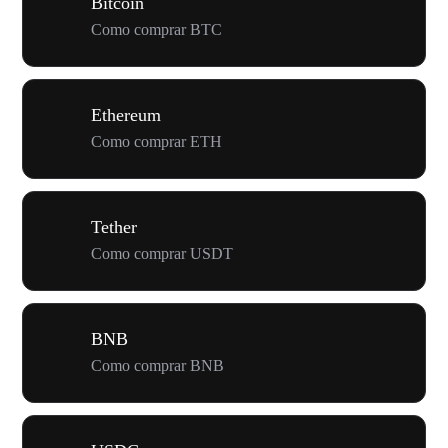
Bitcoin
Como comprar BTC
Ethereum
Como comprar ETH
Tether
Como comprar USDT
BNB
Como comprar BNB