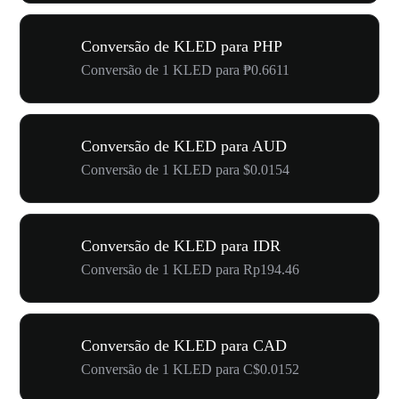
Conversão de KLED para PHP
Conversão de 1 KLED para ₱0.6611
Conversão de KLED para AUD
Conversão de 1 KLED para $0.0154
Conversão de KLED para IDR
Conversão de 1 KLED para Rp194.46
Conversão de KLED para CAD
Conversão de 1 KLED para C$0.0152