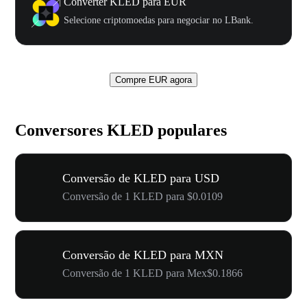
Converter KLED para EUR
Selecione criptomoedas para negociar no LBank.
Compre EUR agora
Conversores KLED populares
Conversão de KLED para USD
Conversão de 1 KLED para $0.0109
Conversão de KLED para MXN
Conversão de 1 KLED para Mex$0.1866