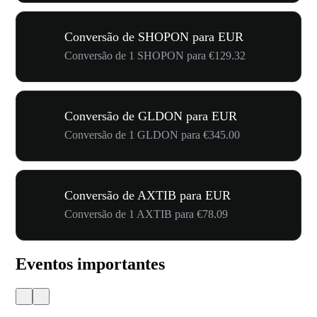
Conversão de SHOPON para EUR
Conversão de 1 SHOPON para €129.32
Conversão de GLDON para EUR
Conversão de 1 GLDON para €345.00
Conversão de AXTIB para EUR
Conversão de 1 AXTIB para €78.09
Eventos importantes