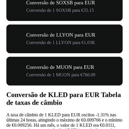
Conversão de SOXSB para EUR
Conversão de 1 SOXSB para €35.15
Conversão de LLYON para EUR
Conversão de 1 LLYON para €1.03K
Conversão de MUON para EUR
Conversão de 1 MUON para €766.09
Conversão de KLED para EUR Tabela
de taxas de câmbio
A taxa de câmbio de 1 KLED para EUR oscilou
-1.31%
nas
últimas 24 horas, atingindo o máximo de €0.009766 e o mínimo
de €0.009256. Há um mês, o valor de 1 KLED era €0.0111,