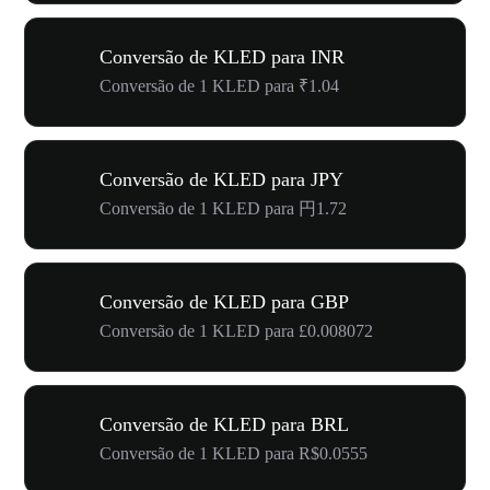
Conversão de KLED para INR
Conversão de 1 KLED para ₹1.04
Conversão de KLED para JPY
Conversão de 1 KLED para 円1.72
Conversão de KLED para GBP
Conversão de 1 KLED para £0.008072
Conversão de KLED para BRL
Conversão de 1 KLED para R$0.0555