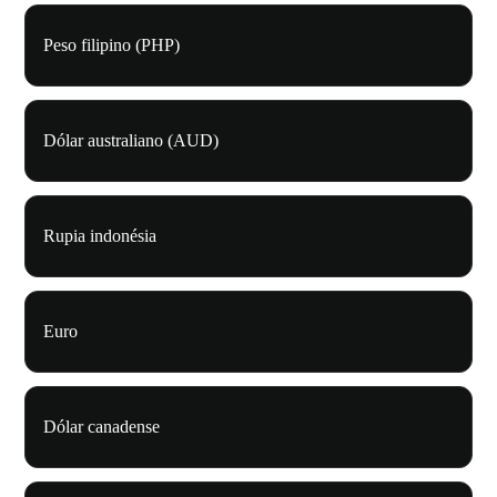
Peso filipino (PHP)
Dólar australiano (AUD)
Rupia indonésia
Euro
Dólar canadense