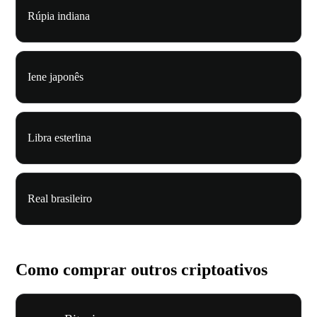
Rúpia indiana
Iene japonês
Libra esterlina
Real brasileiro
Como comprar outros criptoativos