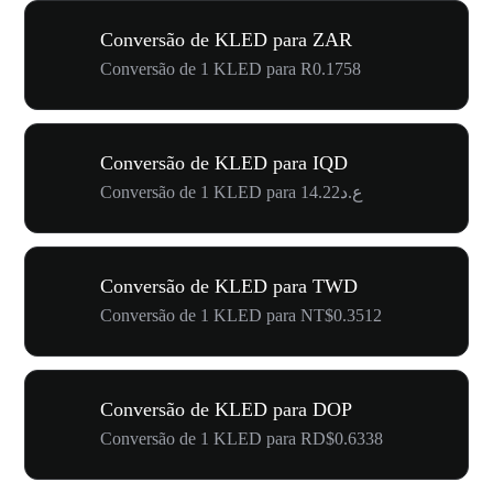
Conversão de KLED para ZAR
Conversão de 1 KLED para R0.1758
Conversão de KLED para IQD
Conversão de 1 KLED para ع.د14.22
Conversão de KLED para TWD
Conversão de 1 KLED para NT$0.3512
Conversão de KLED para DOP
Conversão de 1 KLED para RD$0.6338