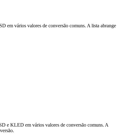
D em vários valores de conversão comuns. A lista abrange
 USD e KLED em vários valores de conversão comuns. A
versão.