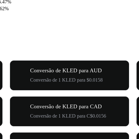
5.47%
.62%
Conversão de KLED para AUD
Conversão de 1 KLED para $0.0158
Conversão de KLED para CAD
Conversão de 1 KLED para C$0.0156