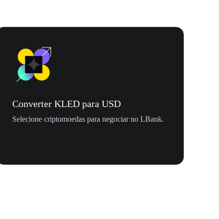
Converter KLED para USD
Selecione criptomoedas para negociar no LBank.