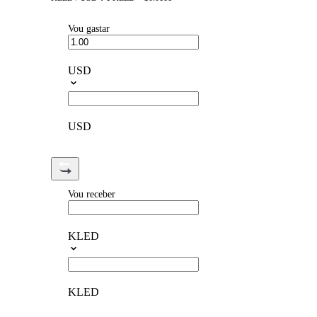
Vou gastar
USD
USD
Vou receber
KLED
KLED