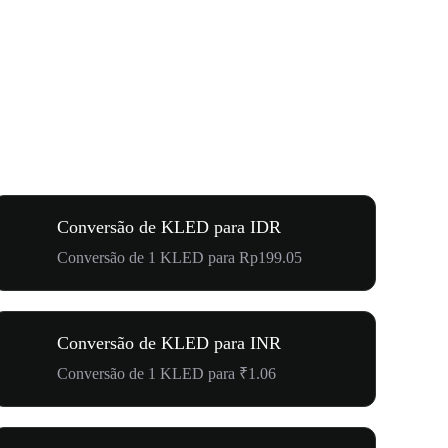
Conversão de KLED para IDR
Conversão de 1 KLED para Rp199.05
Conversão de KLED para INR
Conversão de 1 KLED para ₹1.06