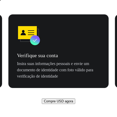
Verifique sua conta
Insira suas informações pessoais e envie um
documento de identidade com foto válido para
verificação de identidade
Compre USD agora