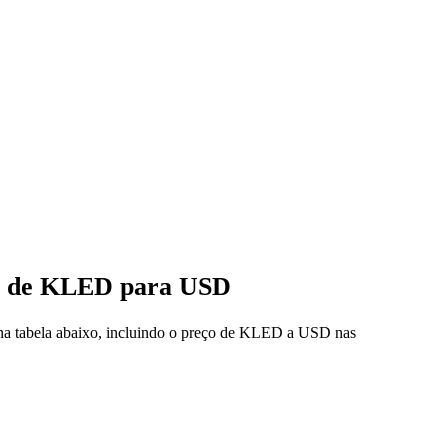
eço de KLED para USD
 na tabela abaixo, incluindo o preço de KLED a USD nas