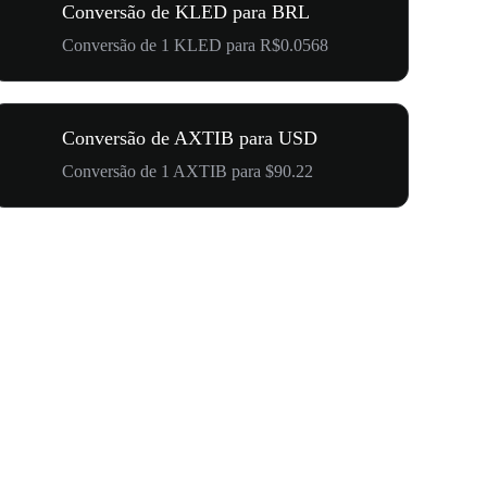
Conversão de KLED para BRL
Conversão de 1 KLED para R$0.0568
Conversão de AXTIB para USD
Conversão de 1 AXTIB para $90.22
US$ 500.0