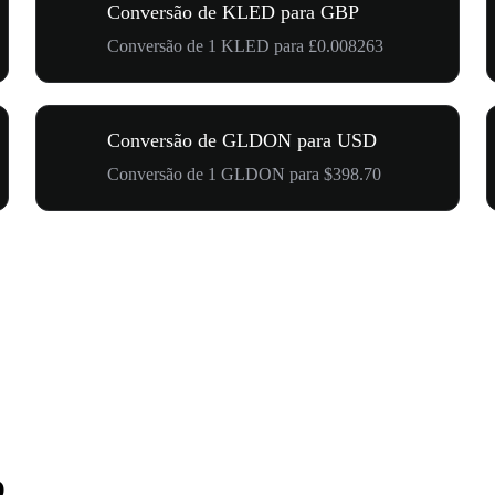
Conversão de KLED para GBP
Conversão de 1 KLED para £0.008263
Conversão de GLDON para USD
Conversão de 1 GLDON para $398.70
D