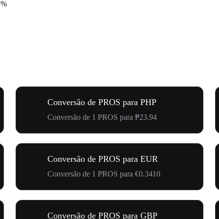
3%
Conversão de PROS para PHP
Conversão de 1 PROS para ₱23.94
Conversão de PROS para EUR
Conversão de 1 PROS para €0.3410
Conversão de PROS para GBP