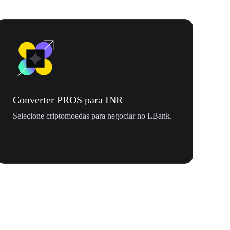
Converter PROS para INR
Selecione criptomoedas para negociar no LBank.