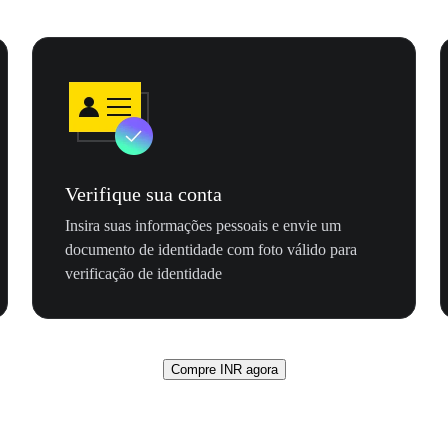
Verifique sua conta
Insira suas informações pessoais e envie um
documento de identidade com foto válido para
verificação de identidade
Compre INR agora