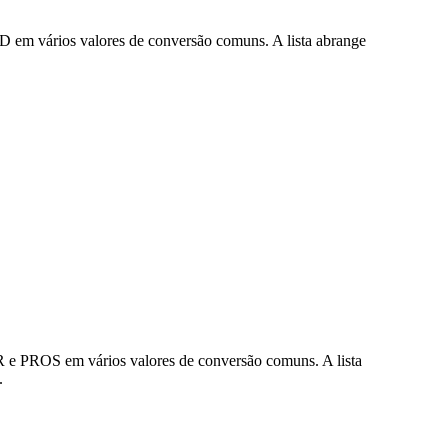
D em vários valores de conversão comuns. A lista abrange
R e PROS em vários valores de conversão comuns. A lista
.