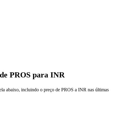
ço de PROS para INR
bela abaixo, incluindo o preço de PROS a INR nas últimas