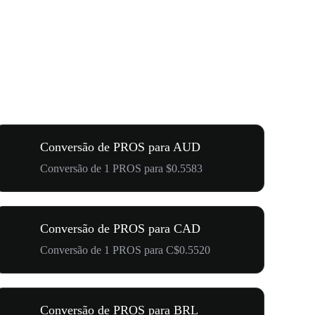
Conversão de PROS para AUD
Conversão de 1 PROS para $0.5583
Conversão de PROS para CAD
Conversão de 1 PROS para C$0.5520
Conversão de PROS para BRL