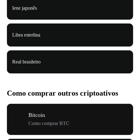
Iene japonês
Libra esterlina
Real brasileiro
Como comprar outros criptoativos
Bitcoin
Como comprar BTC