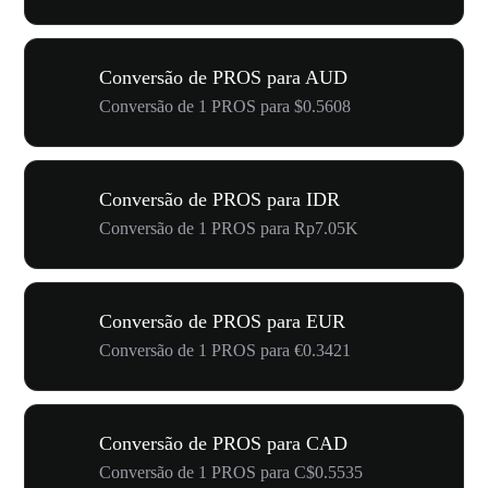
Conversão de PROS para AUD
Conversão de 1 PROS para $0.5608
Conversão de PROS para IDR
Conversão de 1 PROS para Rp7.05K
Conversão de PROS para EUR
Conversão de 1 PROS para €0.3421
Conversão de PROS para CAD
Conversão de 1 PROS para C$0.5535