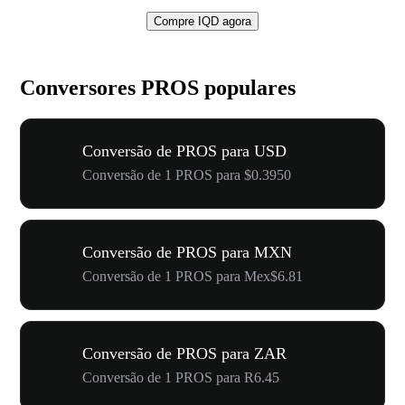
Compre IQD agora
Conversores PROS populares
Conversão de PROS para USD
Conversão de 1 PROS para $0.3950
Conversão de PROS para MXN
Conversão de 1 PROS para Mex$6.81
Conversão de PROS para ZAR
Conversão de 1 PROS para R6.45