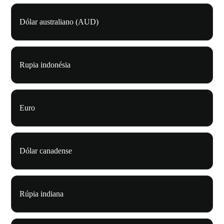
Dólar australiano (AUD)
Rupia indonésia
Euro
Dólar canadense
Rúpia indiana