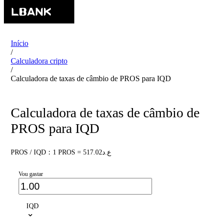
Início
/
Calculadora cripto
/
Calculadora de taxas de câmbio de PROS para IQD
Calculadora de taxas de câmbio de
PROS para IQD
PROS / IQD：1 PROS = ع.د517.02
Vou gastar
IQD