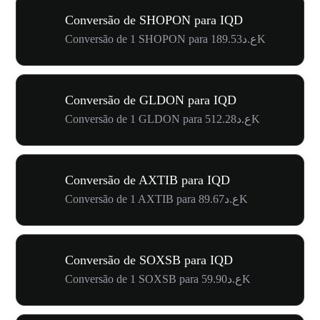
Conversão de SHOPON para IQD
Conversão de 1 SHOPON para ع.د189.53K
Conversão de GLDON para IQD
Conversão de 1 GLDON para ع.د512.28K
Conversão de AXTIB para IQD
Conversão de 1 AXTIB para ع.د89.67K
Conversão de SOXSB para IQD
Conversão de 1 SOXSB para ع.د59.90K