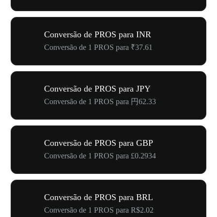
Conversão de PROS para INR
Conversão de 1 PROS para ₹37.61
Conversão de PROS para JPY
Conversão de 1 PROS para 円62.33
Conversão de PROS para GBP
Conversão de 1 PROS para £0.2934
Conversão de PROS para BRL
Conversão de 1 PROS para R$2.02