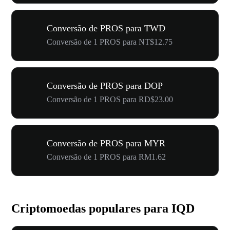
Conversão de PROS para TWD
Conversão de 1 PROS para NT$12.75
Conversão de PROS para DOP
Conversão de 1 PROS para RD$23.00
Conversão de PROS para MYR
Conversão de 1 PROS para RM1.62
Criptomoedas populares para IQD