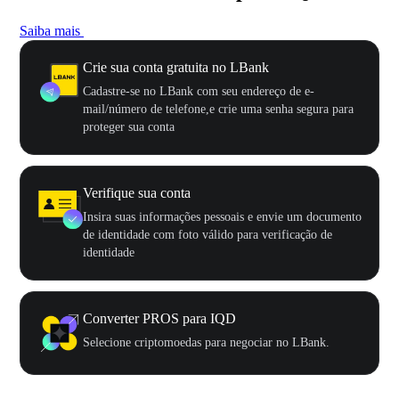
Saiba mais
Crie sua conta gratuita no LBank
Cadastre-se no LBank com seu endereço de e-
mail/número de telefone,e crie uma senha segura para
proteger sua conta
Verifique sua conta
Insira suas informações pessoais e envie um documento
de identidade com foto válido para verificação de
identidade
Converter PROS para IQD
Selecione criptomoedas para negociar no LBank.