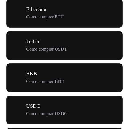
Ethereum
Como comprar ETH
Tether
Como comprar USDT
BNB
Como comprar BNB
USDC
Como comprar USDC