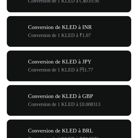
Conversion de 1 KLED à C$0.0156
Conversion de KLED à INR
Conversion de 1 KLED à ₹1.07
Conversion de KLED à JPY
Conversion de 1 KLED à 円1.77
Conversion de KLED à GBP
Conversion de 1 KLED à £0.008313
Conversion de KLED à BRL