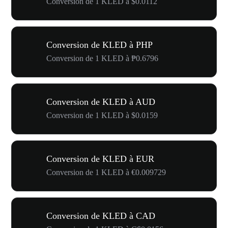
Conversion de 1 KLED à $0.0112
Conversion de KLED à PHP
Conversion de 1 KLED à ₱0.6796
Conversion de KLED à AUD
Conversion de 1 KLED à $0.0159
Conversion de KLED à EUR
Conversion de 1 KLED à €0.009729
Conversion de KLED à CAD