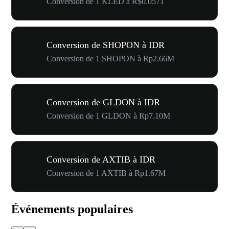
Conversion de 1 KLED à R$0.0571
Conversion de SHOPON à IDR
Conversion de 1 SHOPON à Rp2.66M
Conversion de GLDON à IDR
Conversion de 1 GLDON à Rp7.10M
Conversion de AXTIB à IDR
Conversion de 1 AXTIB à Rp1.67M
Événements populaires