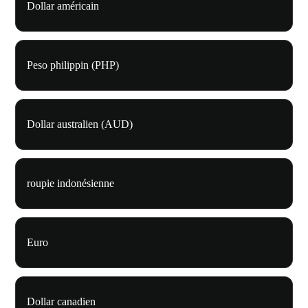
Dollar américain
Peso philippin (PHP)
Dollar australien (AUD)
roupie indonésienne
Euro
Dollar canadien