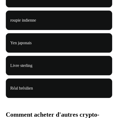
roupie indienne
Yen japonais
Livre sterling
Réal brésilien
Comment acheter d'autres crypto-