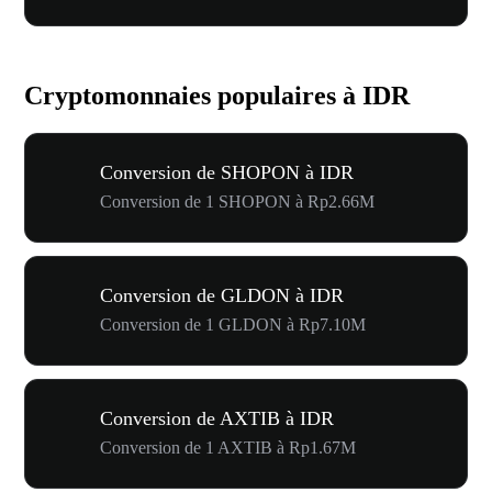
Cryptomonnaies populaires à IDR
Conversion de SHOPON à IDR
Conversion de 1 SHOPON à Rp2.66M
Conversion de GLDON à IDR
Conversion de 1 GLDON à Rp7.10M
Conversion de AXTIB à IDR
Conversion de 1 AXTIB à Rp1.67M