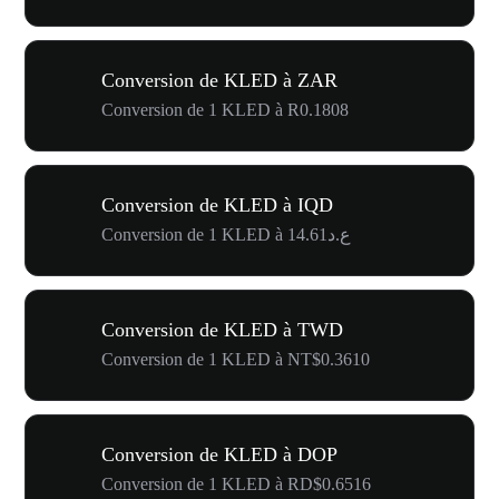
Conversion de KLED à ZAR
Conversion de 1 KLED à R0.1808
Conversion de KLED à IQD
Conversion de 1 KLED à ع.د14.61
Conversion de KLED à TWD
Conversion de 1 KLED à NT$0.3610
Conversion de KLED à DOP
Conversion de 1 KLED à RD$0.6516