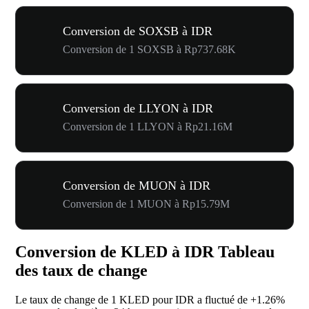
Conversion de SOXSB à IDR
Conversion de 1 SOXSB à Rp737.68K
Conversion de LLYON à IDR
Conversion de 1 LLYON à Rp21.16M
Conversion de MUON à IDR
Conversion de 1 MUON à Rp15.79M
Conversion de KLED à IDR Tableau
des taux de change
Le taux de change de 1 KLED pour IDR a fluctué de
+1.26%