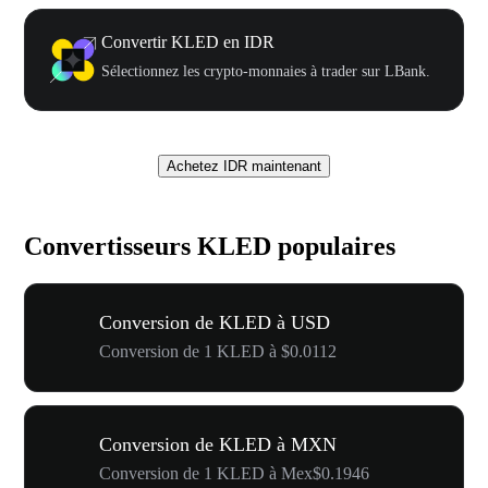
Convertir KLED en IDR
Sélectionnez les crypto-monnaies à trader sur LBank.
Achetez IDR maintenant
Convertisseurs KLED populaires
Conversion de KLED à USD
Conversion de 1 KLED à $0.0112
Conversion de KLED à MXN
Conversion de 1 KLED à Mex$0.1946