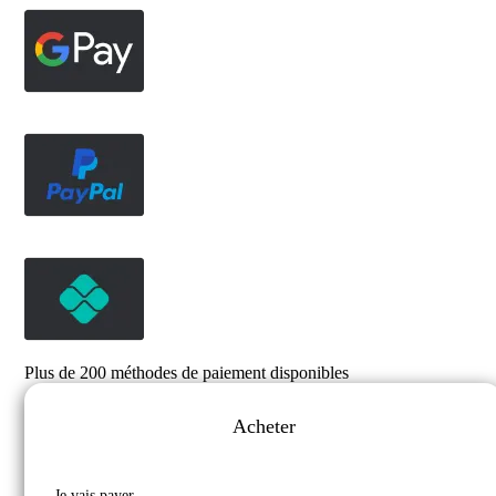
Plus de 200 méthodes de paiement disponibles
Acheter
Je vais payer