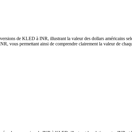
ersions de KLED à INR, illustrant la valeur des dollars américains selo
, vous permettant ainsi de comprendre clairement la valeur de chaqu