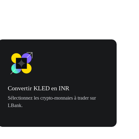
Convertir KLED en INR
Sélectionnez les crypto-monnaies à trader sur
LBank.