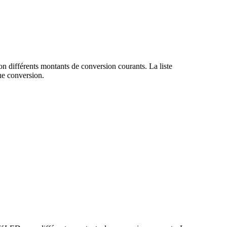
n différents montants de conversion courants. La liste
e conversion.