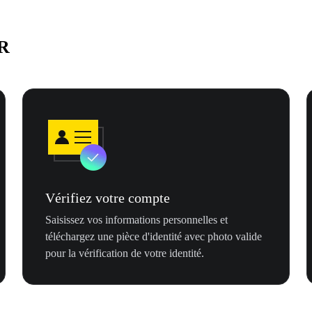
NR
Vérifiez votre compte
Saisissez vos informations personnelles et
téléchargez une pièce d'identité avec photo valide
pour la vérification de votre identité.