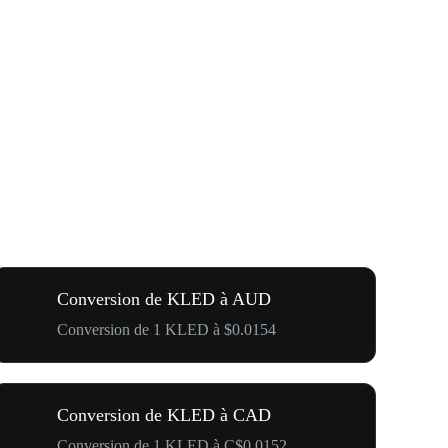
Conversion de KLED à AUD
Conversion de 1 KLED à $0.0154
Conversion de KLED à CAD
Conversion de 1 KLED à C$0.0152