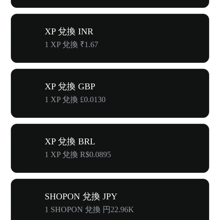
XP 兌換 INR
1 XP 兌換 ₹1.67
XP 兌換 GBP
1 XP 兌換 £0.0130
XP 兌換 BRL
1 XP 兌換 R$0.0895
SHOPON 兌換 JPY
1 SHOPON 兌換 円22.96K