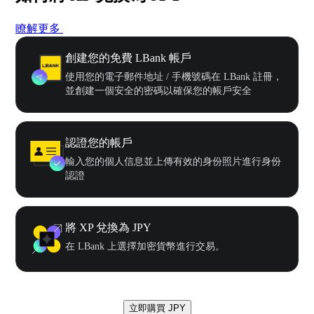
瞭解更多
創建您的免費 LBank 帳戶
使用您的電子郵件地址 / 手機號碼在 LBank 註冊，
並創建一個安全的密碼以確保您的帳戶安全
認證您的帳戶
輸入您的個人信息並上傳有效的身份照片進行身份
認證
將 XP 兌換為 JPY
在 LBank 上選擇加密貨幣進行交易。
立即購買 JPY