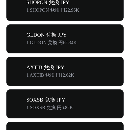
SHOPON 兌換 JPY
1 SHOPON 兌換 円22.96K
GLDON 兌換 JPY
1 GLDON 兌換 円62.34K
AXTIB 兌換 JPY
1 AXTIB 兌換 円12.62K
SOXSB 兌換 JPY
1 SOXSB 兌換 円6.82K