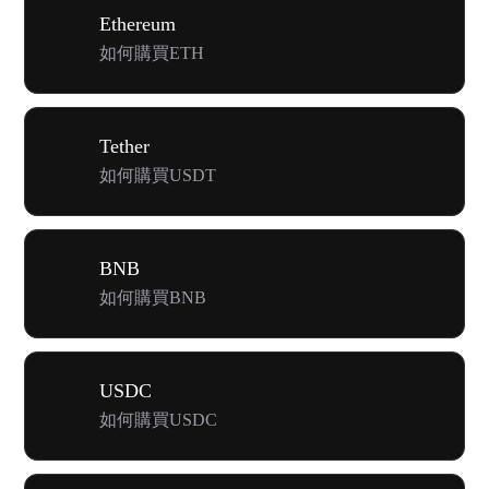
Ethereum
如何購買ETH
Tether
如何購買USDT
BNB
如何購買BNB
USDC
如何購買USDC