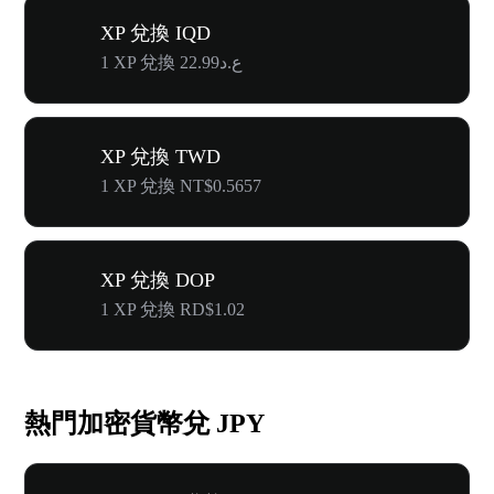
XP 兌換 IQD
1 XP 兌換 ع.د22.99
XP 兌換 TWD
1 XP 兌換 NT$0.5657
XP 兌換 DOP
1 XP 兌換 RD$1.02
熱門加密貨幣兌 JPY