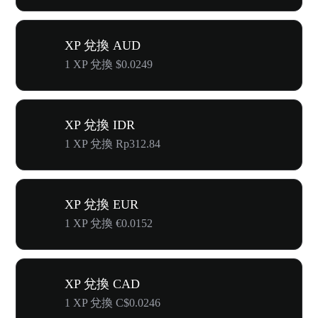
XP 兌換 AUD
1 XP 兌換 $0.0249
XP 兌換 IDR
1 XP 兌換 Rp312.84
XP 兌換 EUR
1 XP 兌換 €0.0152
XP 兌換 CAD
1 XP 兌換 C$0.0246