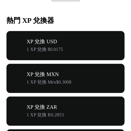
熱門 XP 兌換器
XP 兌換 USD
1 XP 兌換 $0.0175
XP 兌換 MXN
1 XP 兌換 Mex$0.3008
XP 兌換 ZAR
1 XP 兌換 R0.2853