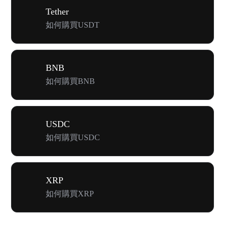
Tether
如何購買USDT
BNB
如何購買BNB
USDC
如何購買USDC
XRP
如何購買XRP