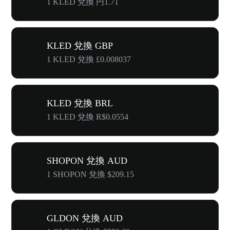
1 KLED 兌換 円1.71
KLED 兌換 GBP
1 KLED 兌換 £0.008037
KLED 兌換 BRL
1 KLED 兌換 R$0.0554
SHOPON 兌換 AUD
1 SHOPON 兌換 $209.15
GLDON 兌換 AUD