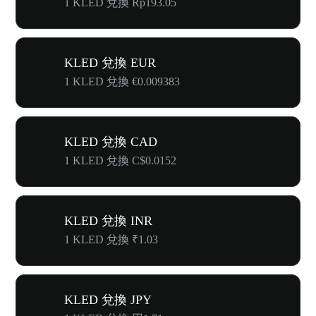
1 KLED 兌換 Rp193.05
KLED 兌換 EUR
1 KLED 兌換 €0.009383
KLED 兌換 CAD
1 KLED 兌換 C$0.0152
KLED 兌換 INR
1 KLED 兌換 ₹1.03
KLED 兌換 JPY