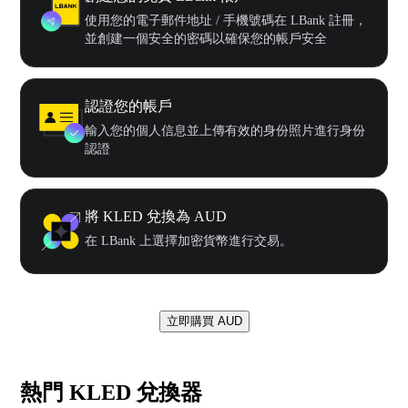
使用您的電子郵件地址 / 手機號碼在 LBank 註冊，
並創建一個安全的密碼以確保您的帳戶安全
認證您的帳戶
輸入您的個人信息並上傳有效的身份照片進行身份
認證
將 KLED 兌換為 AUD
在 LBank 上選擇加密貨幣進行交易。
立即購買 AUD
熱門 KLED 兌換器