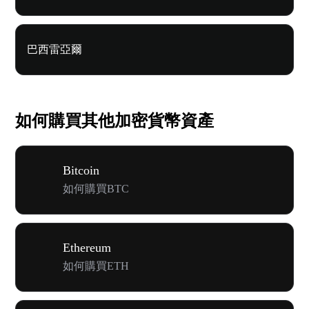
巴西雷亞爾
如何購買其他加密貨幣資產
Bitcoin
如何購買BTC
Ethereum
如何購買ETH