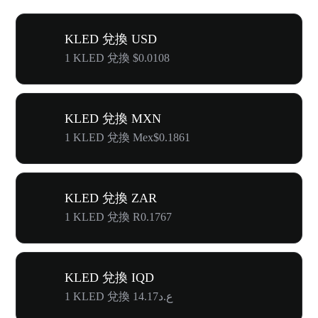
KLED 兌換 USD
1 KLED 兌換 $0.0108
KLED 兌換 MXN
1 KLED 兌換 Mex$0.1861
KLED 兌換 ZAR
1 KLED 兌換 R0.1767
KLED 兌換 IQD
1 KLED 兌換 ع.د14.17