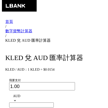
首頁
/
數字貨幣計算器
/
KLED 兌 AUD 匯率計算器
KLED 兌 AUD 匯率計算器
KLED / AUD：1 KLED = $0.0154
我要支付
AUD