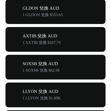
GLDON 兌換 AUD
1 GLDON 兌換 $553.63
AXTIB 兌換 AUD
1 AXTIB 兌換 $107.79
SOXSB 兌換 AUD
1 SOXSB 兌換 $62.98
LLYON 兌換 AUD
1 LLYON 兌換 $1.69K