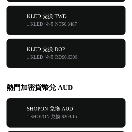
KLED 兌換 TWD
1 KLED 兌換 NT$0.3487
KLED 兌換 DOP
1 KLED 兌換 RD$0.6300
熱門加密貨幣兌 AUD
SHOPON 兌換 AUD
1 SHOPON 兌換 $209.15