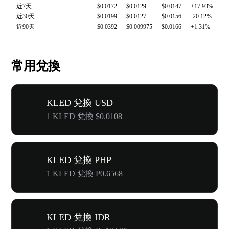
近7天
$0.0172
$0.0129
$0.0147
+17.93%
近30天
$0.0199
$0.0127
$0.0156
-20.12%
近90天
$0.0392
$0.009975
$0.0166
+1.31%
常用兌換
KLED 兌換 USD
1 KLED 兌換 $0.0108
KLED 兌換 PHP
1 KLED 兌換 ₱0.6568
KLED 兌換 IDR