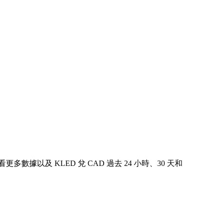
查看更多數據以及 KLED 兌 CAD 過去 24 小時、30 天和