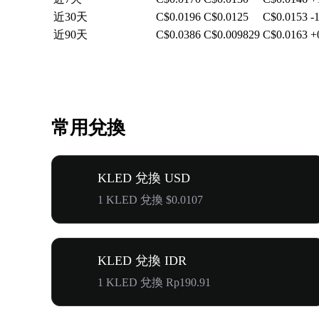
近30天
C$0.0196
C$0.0125
C$0.0153
-
近90天
C$0.0386
C$0.009829
C$0.0163
+
常用兌換
KLED 兌換 USD
1 KLED 兌換 $0.0107
KLED 兌換 IDR
1 KLED 兌換 Rp190.91