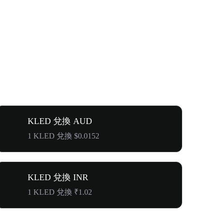
KLED 兌換 AUD
1 KLED 兌換 $0.0152
KLED 兌換 INR
1 KLED 兌換 ₹1.02