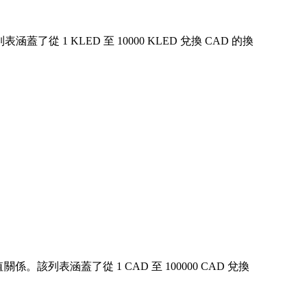
1 KLED 至 10000 KLED 兌換 CAD 的換
該列表涵蓋了從 1 CAD 至 100000 CAD 兌換