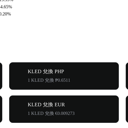
14.65%
0.20%
KLED 兌換 PHP
1 KLED 兌換 ₱0.6511
KLED 兌換 EUR
1 KLED 兌換 €0.009273