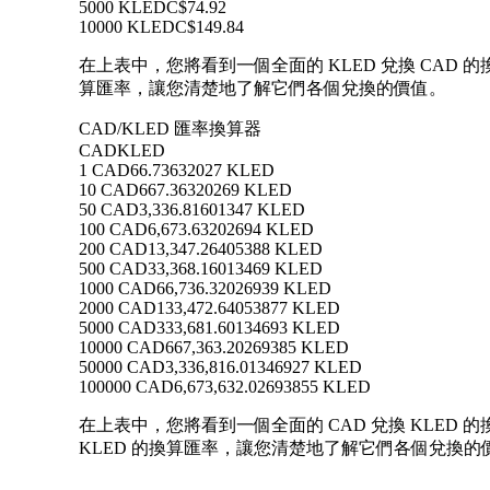
5000 KLED
C$74.92
10000 KLED
C$149.84
在上表中，您將看到一個全面的 KLED 兌換 CAD 的
算匯率，讓您清楚地了解它們各個兌換的價值。
CAD/KLED 匯率換算器
CAD
KLED
1 CAD
66.73632027 KLED
10 CAD
667.36320269 KLED
50 CAD
3,336.81601347 KLED
100 CAD
6,673.63202694 KLED
200 CAD
13,347.26405388 KLED
500 CAD
33,368.16013469 KLED
1000 CAD
66,736.32026939 KLED
2000 CAD
133,472.64053877 KLED
5000 CAD
333,681.60134693 KLED
10000 CAD
667,363.20269385 KLED
50000 CAD
3,336,816.01346927 KLED
100000 CAD
6,673,632.02693855 KLED
在上表中，您將看到一個全面的 CAD 兌換 KLED 的換
KLED 的換算匯率，讓您清楚地了解它們各個兌換的