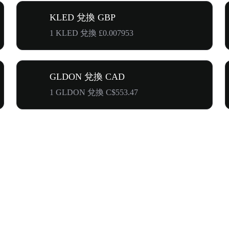
KLED 兌換 GBP
1 KLED 兌換 £0.007953
GLDON 兌換 CAD
1 GLDON 兌換 C$553.47