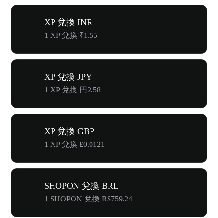
XP 兌換 INR
1 XP 兌換 ₹1.55
XP 兌換 JPY
1 XP 兌換 円2.58
XP 兌換 GBP
1 XP 兌換 £0.0121
SHOPON 兌換 BRL
1 SHOPON 兌換 R$759.24