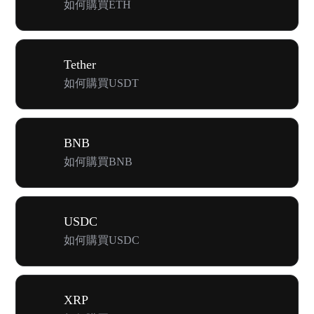
如何購買ETH
Tether
如何購買USDT
BNB
如何購買BNB
USDC
如何購買USDC
XRP