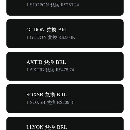
1 SHOPON 兌換 R$759.24
GLDON 兌換 BRL
1 GLDON 兌換 R$2.03K
AXTIB 兌換 BRL
1 AXTIB 兌換 R$478.74
SOXSB 兌換 BRL
1 SOXSB 兌換 R$209.81
LLYON 兌換 BRL