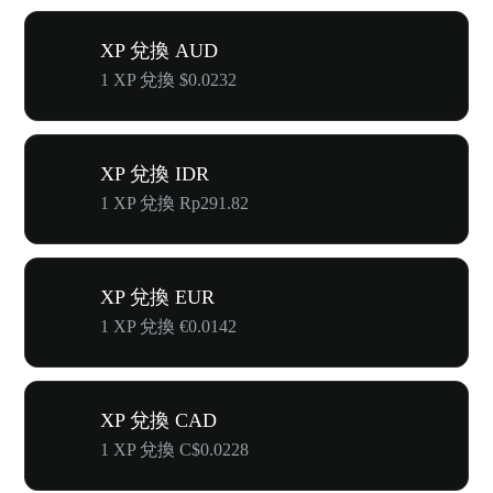
XP 兌換 AUD
1 XP 兌換 $0.0232
XP 兌換 IDR
1 XP 兌換 Rp291.82
XP 兌換 EUR
1 XP 兌換 €0.0142
XP 兌換 CAD
1 XP 兌換 C$0.0228