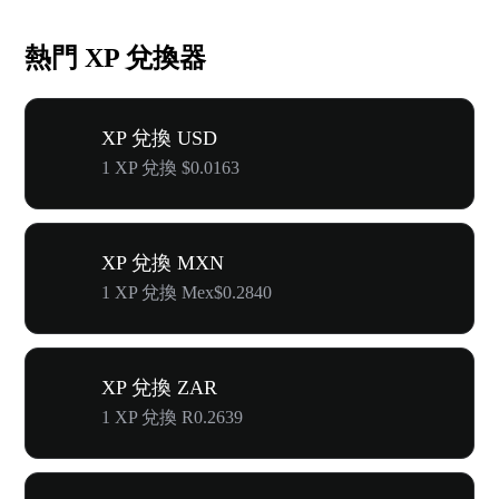
熱門 XP 兌換器
XP 兌換 USD
1 XP 兌換 $0.0163
XP 兌換 MXN
1 XP 兌換 Mex$0.2840
XP 兌換 ZAR
1 XP 兌換 R0.2639