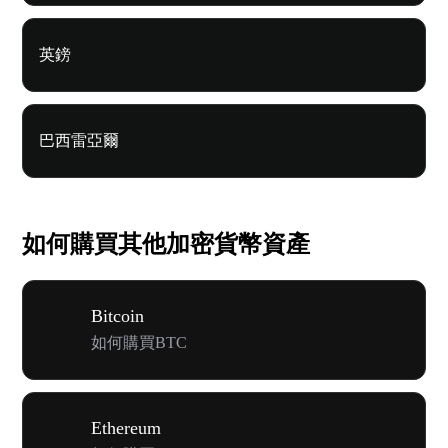
英鎊
巴西雷亞爾
如何購買其他加密貨幣資產
Bitcoin
如何購買BTC
Ethereum