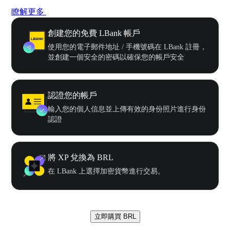
瞭解更多
創建您的免費 LBank 帳戶
使用您的電子郵件地址 / 手機號碼在 LBank 註冊，
並創建一個安全的密碼以確保您的帳戶安全
認證您的帳戶
輸入您的個人信息並上傳有效的身份照片進行身份
認證
將 XP 兌換為 BRL
在 LBank 上選擇加密貨幣進行交易。
立即購買 BRL