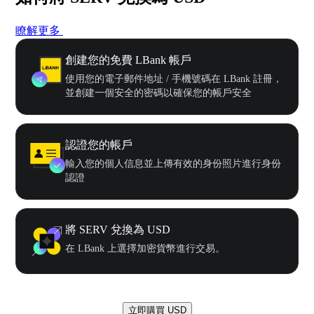
瞭解更多
創建您的免費 LBank 帳戶
使用您的電子郵件地址 / 手機號碼在 LBank 註冊，
並創建一個安全的密碼以確保您的帳戶安全
認證您的帳戶
輸入您的個人信息並上傳有效的身份照片進行身份
認證
將 SERV 兌換為 USD
在 LBank 上選擇加密貨幣進行交易。
立即購買 USD