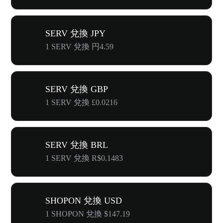
SERV 兌換 JPY
1 SERV 兌換 円4.59
SERV 兌換 GBP
1 SERV 兌換 £0.0216
SERV 兌換 BRL
1 SERV 兌換 R$0.1483
SHOPON 兌換 USD
1 SHOPON 兌換 $147.19