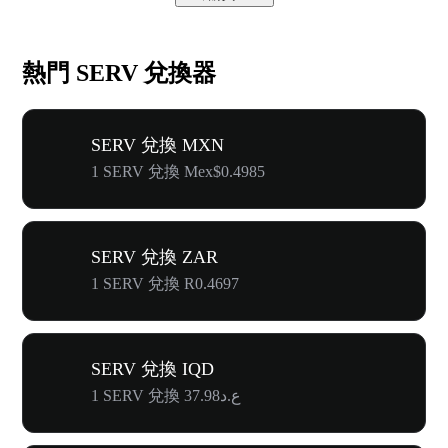
熱門 SERV 兌換器
SERV 兌換 MXN
1 SERV 兌換 Mex$0.4985
SERV 兌換 ZAR
1 SERV 兌換 R0.4697
SERV 兌換 IQD
1 SERV 兌換 ع.د37.98