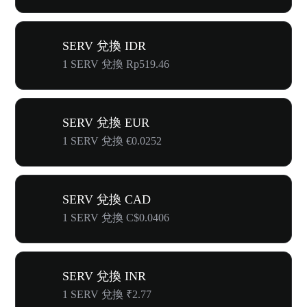
SERV 兌換 IDR
1 SERV 兌換 Rp519.46
SERV 兌換 EUR
1 SERV 兌換 €0.0252
SERV 兌換 CAD
1 SERV 兌換 C$0.0406
SERV 兌換 INR
1 SERV 兌換 ₹2.77