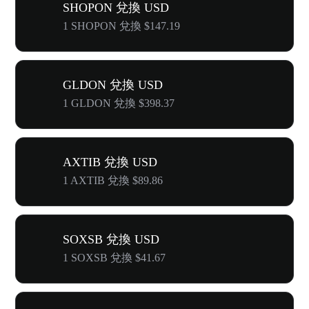
SHOPON 兌換 USD
1 SHOPON 兌換 $147.19
GLDON 兌換 USD
1 GLDON 兌換 $398.37
AXTIB 兌換 USD
1 AXTIB 兌換 $89.86
SOXSB 兌換 USD
1 SOXSB 兌換 $41.67