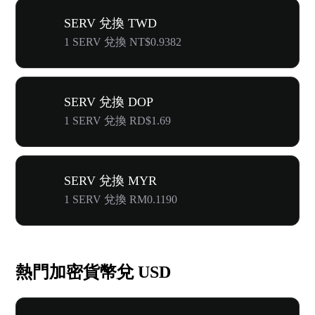
SERV 兌換 TWD
1 SERV 兌換 NT$0.9382
SERV 兌換 DOP
1 SERV 兌換 RD$1.69
SERV 兌換 MYR
1 SERV 兌換 RM0.1190
熱門加密貨幣兌 USD