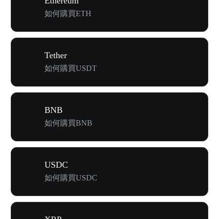
Ethereum
如何購買ETH
Tether
如何購買USDT
BNB
如何購買BNB
USDC
如何購買USDC