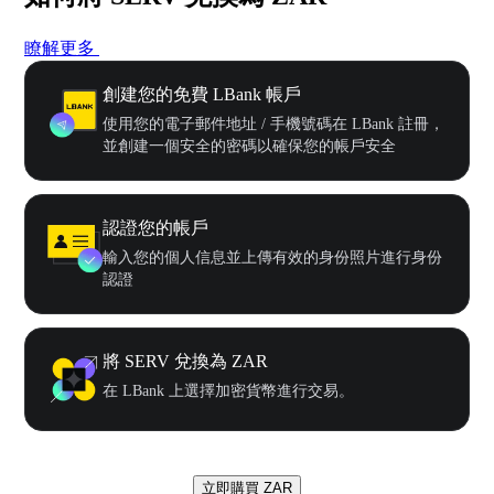
瞭解更多
創建您的免費 LBank 帳戶
使用您的電子郵件地址 / 手機號碼在 LBank 註冊，
並創建一個安全的密碼以確保您的帳戶安全
認證您的帳戶
輸入您的個人信息並上傳有效的身份照片進行身份
認證
將 SERV 兌換為 ZAR
在 LBank 上選擇加密貨幣進行交易。
立即購買 ZAR