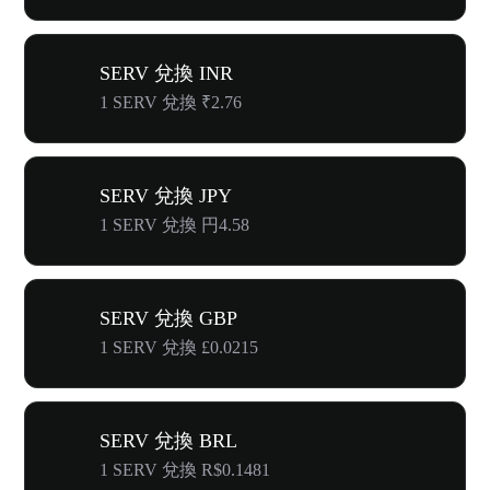
SERV 兌換 INR
1 SERV 兌換 ₹2.76
SERV 兌換 JPY
1 SERV 兌換 円4.58
SERV 兌換 GBP
1 SERV 兌換 £0.0215
SERV 兌換 BRL
1 SERV 兌換 R$0.1481