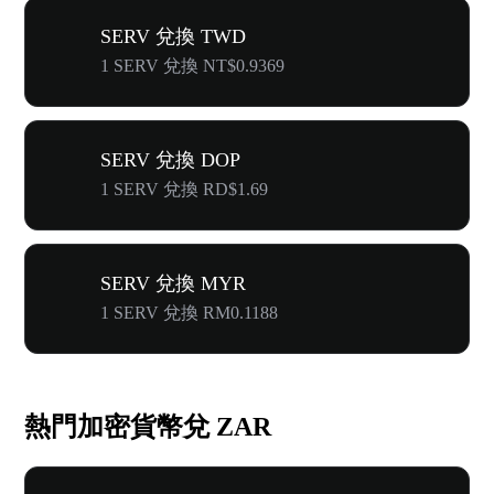
SERV 兌換 TWD
1 SERV 兌換 NT$0.9369
SERV 兌換 DOP
1 SERV 兌換 RD$1.69
SERV 兌換 MYR
1 SERV 兌換 RM0.1188
熱門加密貨幣兌 ZAR