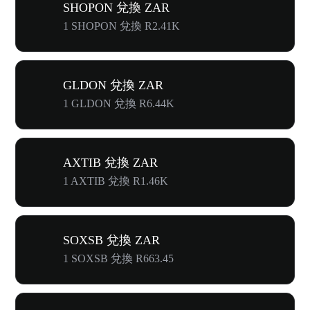
SHOPON 兌換 ZAR
1 SHOPON 兌換 R2.41K
GLDON 兌換 ZAR
1 GLDON 兌換 R6.44K
AXTIB 兌換 ZAR
1 AXTIB 兌換 R1.46K
SOXSB 兌換 ZAR
1 SOXSB 兌換 R663.45