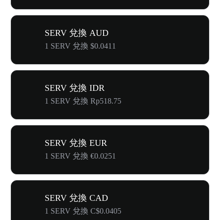
SERV 兌換 AUD
1 SERV 兌換 $0.0411
SERV 兌換 IDR
1 SERV 兌換 Rp518.75
SERV 兌換 EUR
1 SERV 兌換 €0.0251
SERV 兌換 CAD
1 SERV 兌換 C$0.0405