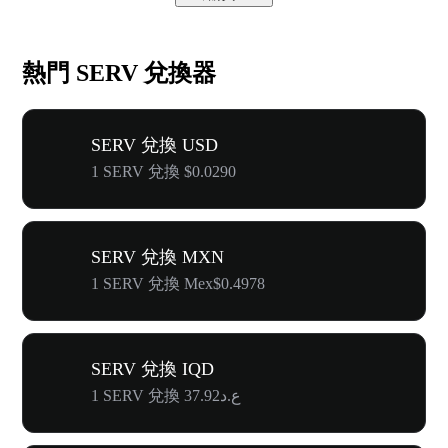
熱門 SERV 兌換器
SERV 兌換 USD
1 SERV 兌換 $0.0290
SERV 兌換 MXN
1 SERV 兌換 Mex$0.4978
SERV 兌換 IQD
1 SERV 兌換 ع.د37.92