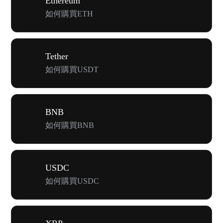
Ethereum
如何購買ETH
Tether
如何購買USDT
BNB
如何購買BNB
USDC
如何購買USDC