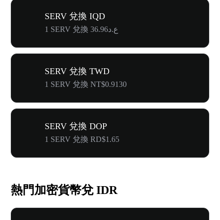
SERV 兌換 IQD
1 SERV 兌換 ع.د36.96
SERV 兌換 TWD
1 SERV 兌換 NT$0.9130
SERV 兌換 DOP
1 SERV 兌換 RD$1.65
熱門加密貨幣兌 IDR