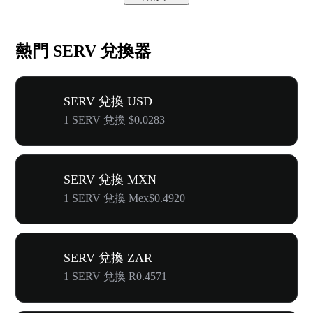
熱門 SERV 兌換器
SERV 兌換 USD
1 SERV 兌換 $0.0283
SERV 兌換 MXN
1 SERV 兌換 Mex$0.4920
SERV 兌換 ZAR
1 SERV 兌換 R0.4571