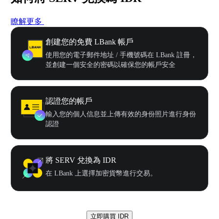
瞭解更多
創建您的免費 LBank 帳戶
使用您的電子郵件地址 / 手機號碼在 LBank 註冊，
並創建一個安全的密碼以確保您的帳戶安全
認證您的帳戶
輸入您的個人信息並上傳有效的身份照片進行身份
認證
將 SERV 兌換為 IDR
在 LBank 上選擇加密貨幣進行交易。
立即購買 IDR