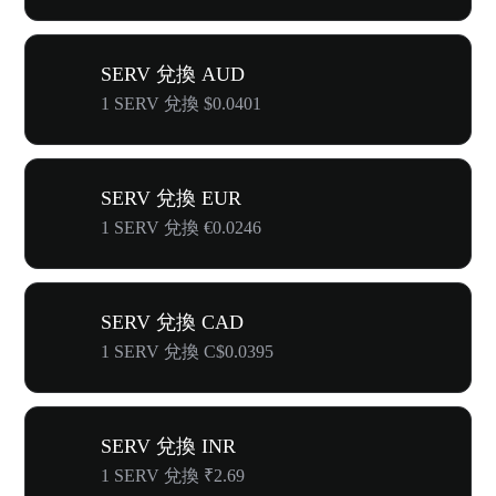
SERV 兌換 AUD
1 SERV 兌換 $0.0401
SERV 兌換 EUR
1 SERV 兌換 €0.0246
SERV 兌換 CAD
1 SERV 兌換 C$0.0395
SERV 兌換 INR
1 SERV 兌換 ₹2.69