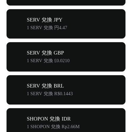
SERV 兌換 JPY
1 SERV 兌換 円4.47
SERV 兌換 GBP
1 SERV 兌換 £0.0210
SERV 兌換 BRL
1 SERV 兌換 R$0.1443
SHOPON 兌換 IDR
1 SHOPON 兌換 Rp2.66M