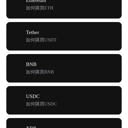
Ethereum
如何購買ETH
Tether
如何購買USDT
BNB
如何購買BNB
USDC
如何購買USDC