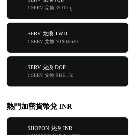
1 SERV 兌換 ع.د35.10
SERV 兌換 TWD
1 SERV 兌換 NT$0.8620
SERV 兌換 DOP
1 SERV 兌換 RD$1.56
熱門加密貨幣兌 INR
SHOPON 兌換 INR