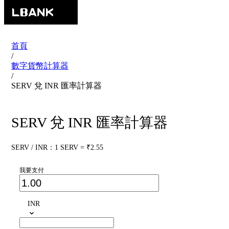
首頁
/
數字貨幣計算器
/
SERV 兌 INR 匯率計算器
SERV 兌 INR 匯率計算器
SERV / INR：1 SERV = ₹2.55
我要支付
INR