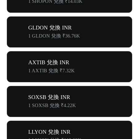
1 SHOPON 兌換 ₹14.03K
GLDON 兌換 INR
1 GLDON 兌換 ₹36.76K
AXTIB 兌換 INR
1 AXTIB 兌換 ₹7.32K
SOXSB 兌換 INR
1 SOXSB 兌換 ₹4.22K
LLYON 兌換 INR