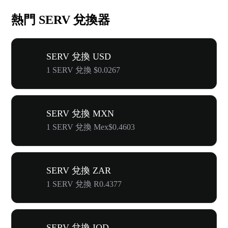
熱門 SERV 兌換器
SERV 兌換 USD
1 SERV 兌換 $0.0267
SERV 兌換 MXN
1 SERV 兌換 Mex$0.4603
SERV 兌換 ZAR
1 SERV 兌換 R0.4377
SERV 兌換 IQD