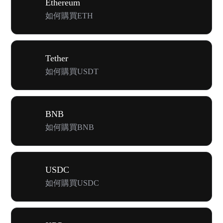
Ethereum
如何購買ETH
Tether
如何購買USDT
BNB
如何購買BNB
USDC
如何購買USDC