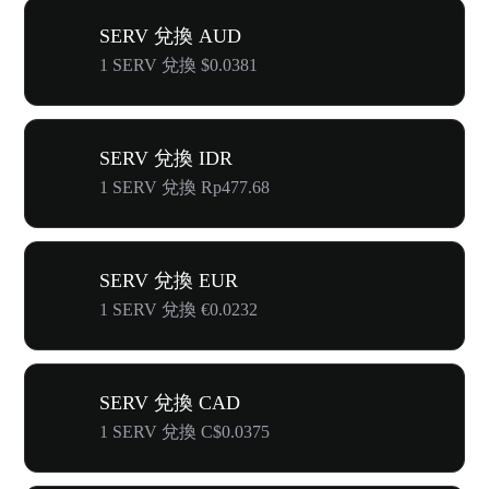
SERV 兌換 AUD
1 SERV 兌換 $0.0381
SERV 兌換 IDR
1 SERV 兌換 Rp477.68
SERV 兌換 EUR
1 SERV 兌換 €0.0232
SERV 兌換 CAD
1 SERV 兌換 C$0.0375