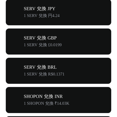
SERV 兌換 JPY
1 SERV 兌換 円4.24
SERV 兌換 GBP
1 SERV 兌換 £0.0199
SERV 兌換 BRL
1 SERV 兌換 R$0.1371
SHOPON 兌換 INR
1 SHOPON 兌換 ₹14.03K