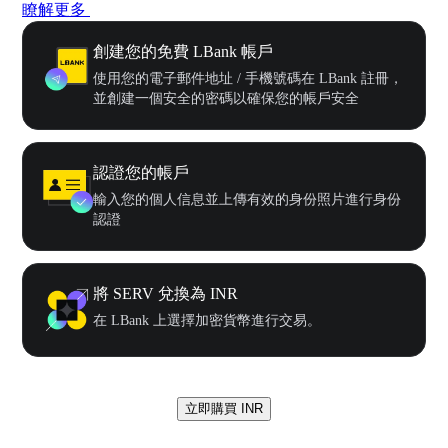
瞭解更多
創建您的免費 LBank 帳戶
使用您的電子郵件地址 / 手機號碼在 LBank 註冊，
並創建一個安全的密碼以確保您的帳戶安全
認證您的帳戶
輸入您的個人信息並上傳有效的身份照片進行身份
認證
將 SERV 兌換為 INR
在 LBank 上選擇加密貨幣進行交易。
立即購買 INR