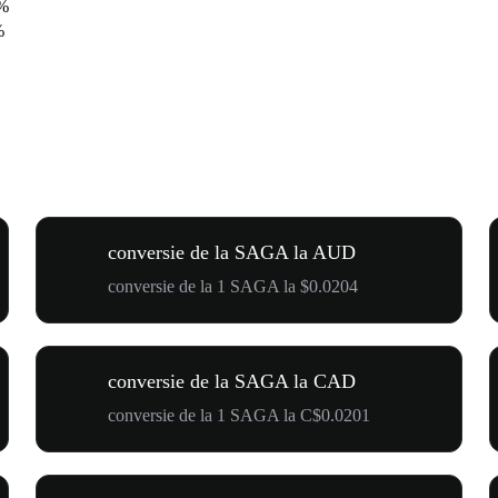
%
%
conversie de la SAGA la AUD
conversie de la 1 SAGA la $0.0204
conversie de la SAGA la CAD
conversie de la 1 SAGA la C$0.0201