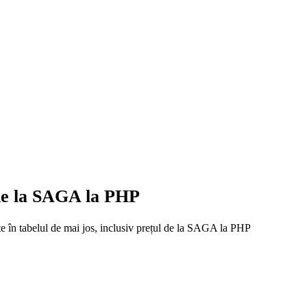
 de la SAGA la PHP
te în tabelul de mai jos, inclusiv prețul de la SAGA la PHP