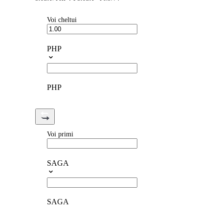
Voi cheltui
PHP
PHP
Voi primi
SAGA
SAGA