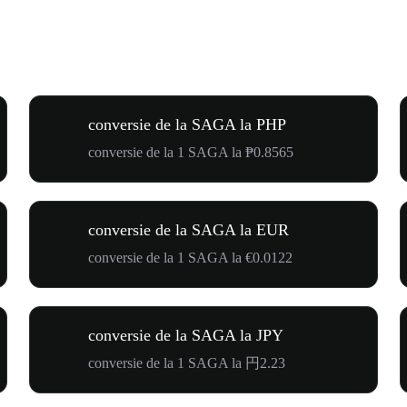
conversie de la SAGA la PHP
conversie de la 1 SAGA la ₱0.8565
conversie de la SAGA la EUR
conversie de la 1 SAGA la €0.0122
conversie de la SAGA la JPY
conversie de la 1 SAGA la 円2.23