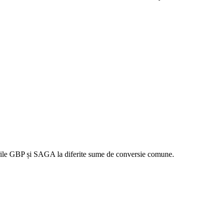
lorile GBP și SAGA la diferite sume de conversie comune.