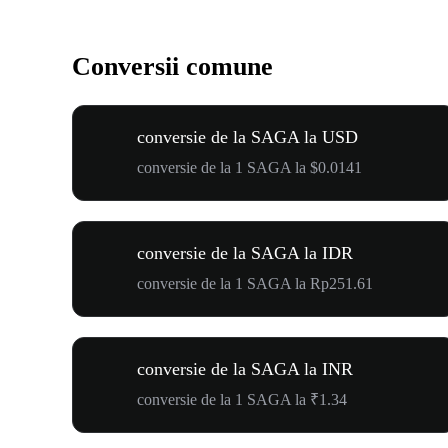
Conversii comune
conversie de la SAGA la USD
conversie de la 1 SAGA la $0.0141
conversie de la SAGA la IDR
conversie de la 1 SAGA la Rp251.61
conversie de la SAGA la INR
conversie de la 1 SAGA la ₹1.34