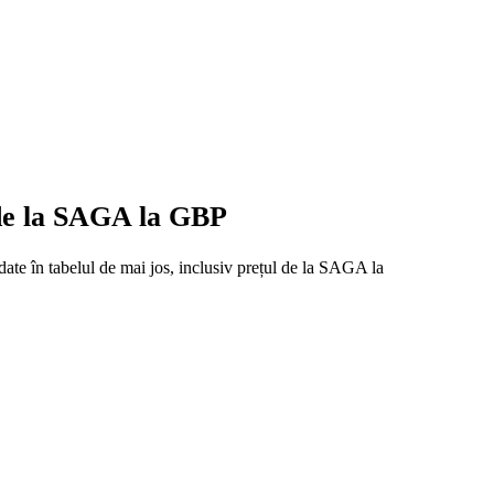
 de la SAGA la GBP
date în tabelul de mai jos, inclusiv prețul de la SAGA la