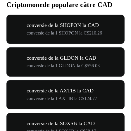
Criptomonede populare către CAD
conversie de la SHOPON la CAD
conversie de la 1 SHOPON la C$210.26
conversie de la GLDON la CAD
conversie de la 1 GLDON la C$556.03
conversie de la AXTIB la CAD
conversie de la 1 AXTIB la C$124.77
conversie de la SOXSB la CAD