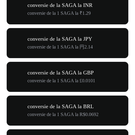
conversie de la SAGA la INR
conversie de la 1 SAGA la ₹1.29
conversie de la SAGA la JPY
conversie de la 1 SAGA la 円2.14
conversie de la SAGA la GBP
conversie de la 1 SAGA la £0.0101
conversie de la SAGA la BRL
conversie de la 1 SAGA la R$0.0692