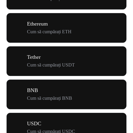
Ethereum
Cum să cumpărați ETH
Tether
Cum să cumpărați USDT
BNB
Cum să cumpărați BNB
USDC
Cum să cumpărați USDC