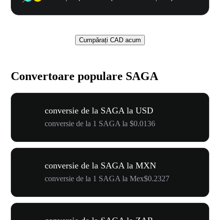
Cumpărați CAD acum
Convertoare populare SAGA
conversie de la SAGA la USD
conversie de la 1 SAGA la $0.0136
conversie de la SAGA la MXN
conversie de la 1 SAGA la Mex$0.2327