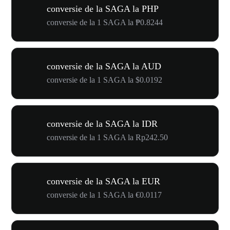
conversie de la SAGA la PHP
conversie de la 1 SAGA la ₱0.8244
conversie de la SAGA la AUD
conversie de la 1 SAGA la $0.0192
conversie de la SAGA la IDR
conversie de la 1 SAGA la Rp242.50
conversie de la SAGA la EUR
conversie de la 1 SAGA la €0.0117