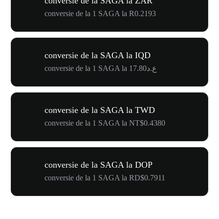
conversie de la SAGA la ZAR
conversie de la 1 SAGA la R0.2193
conversie de la SAGA la IQD
conversie de la 1 SAGA la ع.د17.80
conversie de la SAGA la TWD
conversie de la 1 SAGA la NT$0.4380
conversie de la SAGA la DOP
conversie de la 1 SAGA la RD$0.7911