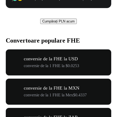
Cumpărați PLN acum
Convertoare populare FHE
conversie de la FHE la USD
conversie de la 1 FHE la $0.0253
conversie de la FHE la MXN
conversie de la 1 FHE la Mex$0.4337