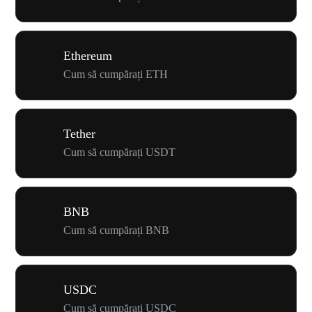
Ethereum
Cum să cumpărați ETH
Tether
Cum să cumpărați USDT
BNB
Cum să cumpărați BNB
USDC
Cum să cumpărați USDC