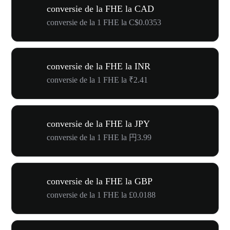
conversie de la FHE la CAD
conversie de la 1 FHE la C$0.0353
conversie de la FHE la INR
conversie de la 1 FHE la ₹2.41
conversie de la FHE la JPY
conversie de la 1 FHE la 円3.99
conversie de la FHE la GBP
conversie de la 1 FHE la £0.0188