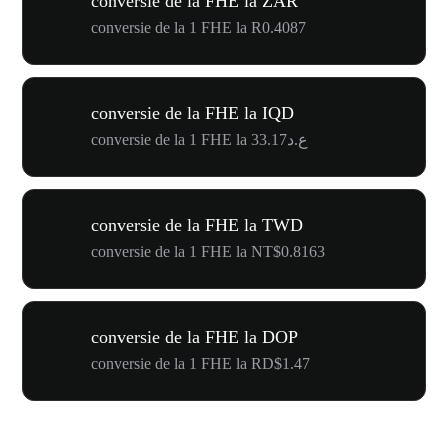
conversie de la FHE la ZAR
conversie de la 1 FHE la R0.4087
conversie de la FHE la IQD
conversie de la 1 FHE la ع.د33.17
conversie de la FHE la TWD
conversie de la 1 FHE la NT$0.8163
conversie de la FHE la DOP
conversie de la 1 FHE la RD$1.47