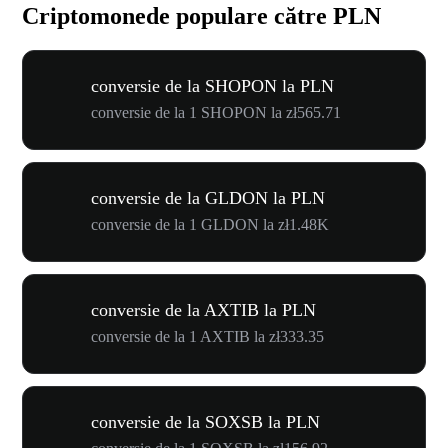
Criptomonede populare către PLN
conversie de la SHOPON la PLN
conversie de la 1 SHOPON la zł565.71
conversie de la GLDON la PLN
conversie de la 1 GLDON la zł1.48K
conversie de la AXTIB la PLN
conversie de la 1 AXTIB la zł333.35
conversie de la SOXSB la PLN