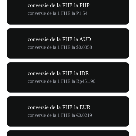
conversie de la FHE la PHP
conversie de la 1 FHE la ₱1.54
conversie de la FHE la AUD
conversie de la 1 FHE la $0.0358
conversie de la FHE la IDR
conversie de la 1 FHE la Rp451.96
conversie de la FHE la EUR
conversie de la 1 FHE la €0.0219