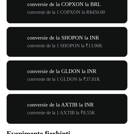
conversie de la COPXON la BRL
conversie de la 1 COPXON la R$450.00
conversie de la SHOPON la INR
conversie de la 1 SHOPON la ₹13.96K
conversie de la GLDON la INR
conversie de la 1 GLDON la ₹37.81K
conversie de la AXTIB la INR
conversie de la 1 AXTIB la ₹8.55K
Evenimente fierbinți