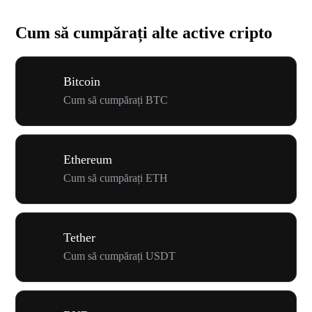
Cum să cumpărați alte active cripto
Bitcoin
Cum să cumpărați BTC
Ethereum
Cum să cumpărați ETH
Tether
Cum să cumpărați USDT