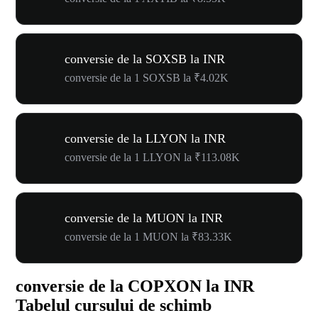
conversie de la SOXSB la INR
conversie de la 1 SOXSB la ₹4.02K
conversie de la LLYON la INR
conversie de la 1 LLYON la ₹113.08K
conversie de la MUON la INR
conversie de la 1 MUON la ₹83.33K
conversie de la COPXON la INR
Tabelul cursului de schimb