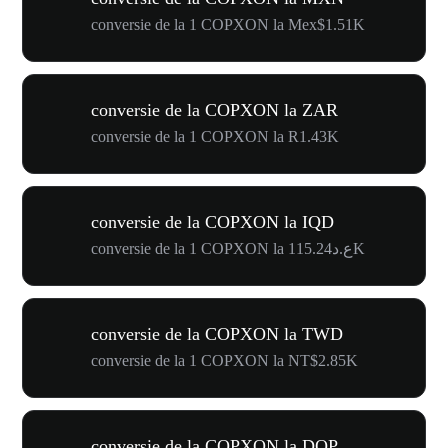
conversie de la 1 COPXON la Mex$1.51K
conversie de la COPXON la ZAR
conversie de la 1 COPXON la R1.43K
conversie de la COPXON la IQD
conversie de la 1 COPXON la ع.د115.24K
conversie de la COPXON la TWD
conversie de la 1 COPXON la NT$2.85K
conversie de la COPXON la DOP