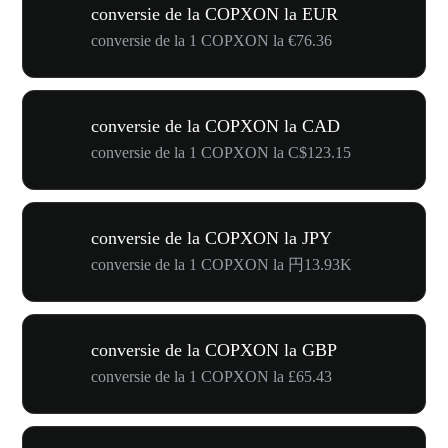
conversie de la COPXON la EUR
conversie de la 1 COPXON la €76.36
conversie de la COPXON la CAD
conversie de la 1 COPXON la C$123.15
conversie de la COPXON la JPY
conversie de la 1 COPXON la 円13.93K
conversie de la COPXON la GBP
conversie de la 1 COPXON la £65.43