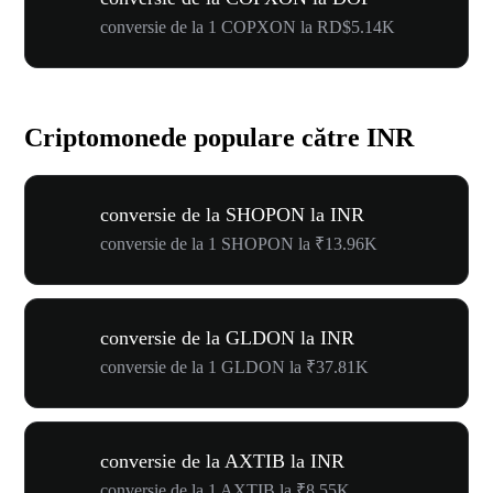
conversie de la 1 COPXON la RD$5.14K
Criptomonede populare către INR
conversie de la SHOPON la INR
conversie de la 1 SHOPON la ₹13.96K
conversie de la GLDON la INR
conversie de la 1 GLDON la ₹37.81K
conversie de la AXTIB la INR
conversie de la 1 AXTIB la ₹8.55K