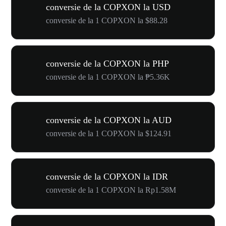
conversie de la COPXON la USD
conversie de la 1 COPXON la $88.28
conversie de la COPXON la PHP
conversie de la 1 COPXON la ₱5.36K
conversie de la COPXON la AUD
conversie de la 1 COPXON la $124.91
conversie de la COPXON la IDR
conversie de la 1 COPXON la Rp1.58M