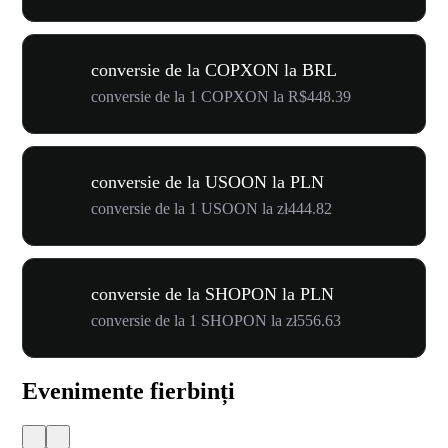
conversie de la COPXON la BRL
conversie de la 1 COPXON la R$448.39
conversie de la USOON la PLN
conversie de la 1 USOON la zł444.82
conversie de la SHOPON la PLN
conversie de la 1 SHOPON la zł556.63
Evenimente fierbinți