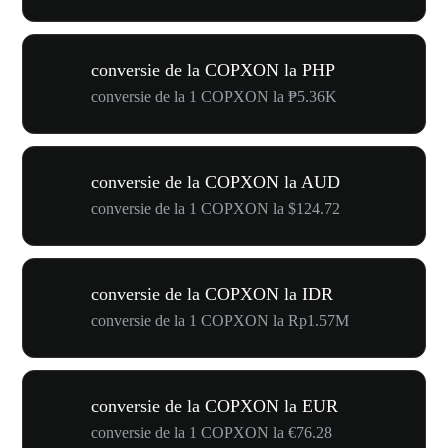
conversie de la COPXON la PHP
conversie de la 1 COPXON la ₱5.36K
conversie de la COPXON la AUD
conversie de la 1 COPXON la $124.72
conversie de la COPXON la IDR
conversie de la 1 COPXON la Rp1.57M
conversie de la COPXON la EUR
conversie de la 1 COPXON la €76.28