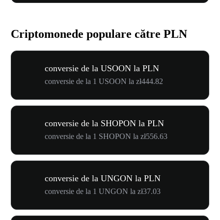
Criptomonede populare către PLN
conversie de la USOON la PLN
conversie de la 1 USOON la zł444.82
conversie de la SHOPON la PLN
conversie de la 1 SHOPON la zł556.63
conversie de la UNGON la PLN
conversie de la 1 UNGON la zł37.03