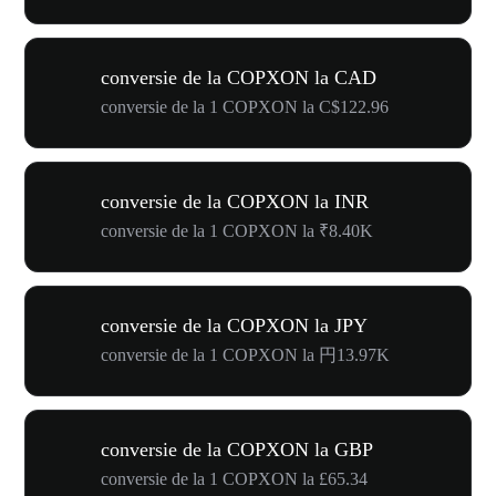
conversie de la COPXON la CAD
conversie de la 1 COPXON la C$122.96
conversie de la COPXON la INR
conversie de la 1 COPXON la ₹8.40K
conversie de la COPXON la JPY
conversie de la 1 COPXON la 円13.97K
conversie de la COPXON la GBP
conversie de la 1 COPXON la £65.34