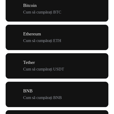
Bitcoin
Cum să cumpărați BTC
Ethereum
Cum să cumpărați ETH
Tether
Cum să cumpărați USDT
BNB
Cum să cumpărați BNB