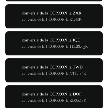
conversie de la COPXON la ZAR
conversie de la 1 COPXON la R1.43K
conversie de la COPXON la IQD
conversie de la 1 COPXON la ع.د115.28K
conversie de la COPXON la TWD
conversie de la 1 COPXON la NT$2.84K
conversie de la COPXON la DOP
conversie de la 1 COPXON la RD$5.13K