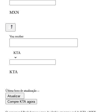
MXN
Vou receber
KTA
KTA
Última hora de atualização --
Atualizar
Compre KTA agora