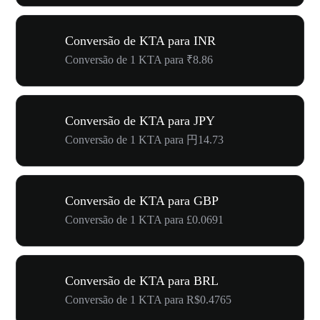
Conversão de KTA para INR
Conversão de 1 KTA para ₹8.86
Conversão de KTA para JPY
Conversão de 1 KTA para 円14.73
Conversão de KTA para GBP
Conversão de 1 KTA para £0.0691
Conversão de KTA para BRL
Conversão de 1 KTA para R$0.4765