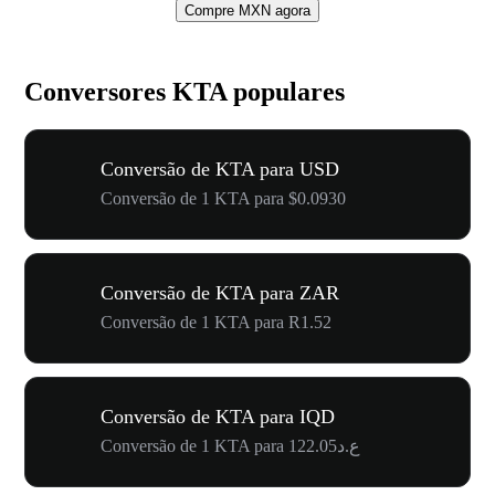
Compre MXN agora
Conversores KTA populares
Conversão de KTA para USD
Conversão de 1 KTA para $0.0930
Conversão de KTA para ZAR
Conversão de 1 KTA para R1.52
Conversão de KTA para IQD
Conversão de 1 KTA para ع.د122.05