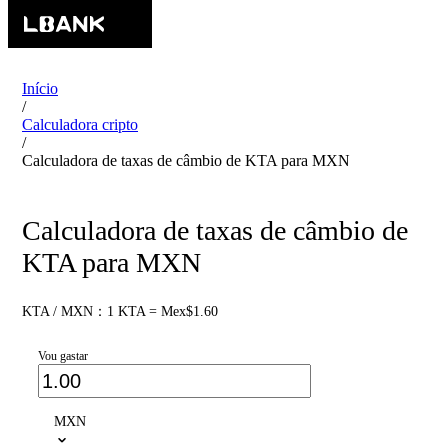
Início
/
Calculadora cripto
/
Calculadora de taxas de câmbio de KTA para MXN
Calculadora de taxas de câmbio de
KTA para MXN
KTA / MXN：1 KTA = Mex$1.60
Vou gastar
MXN