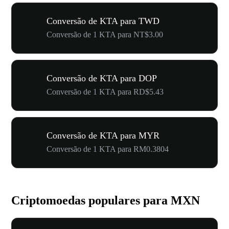
Conversão de KTA para TWD
Conversão de 1 KTA para NT$3.00
Conversão de KTA para DOP
Conversão de 1 KTA para RD$5.43
Conversão de KTA para MYR
Conversão de 1 KTA para RM0.3804
Criptomoedas populares para MXN