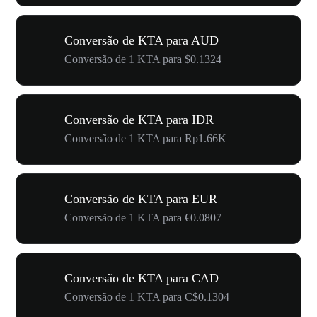
Conversão de KTA para AUD
Conversão de 1 KTA para $0.1324
Conversão de KTA para IDR
Conversão de 1 KTA para Rp1.66K
Conversão de KTA para EUR
Conversão de 1 KTA para €0.0807
Conversão de KTA para CAD
Conversão de 1 KTA para C$0.1304