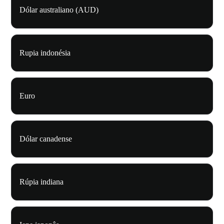
Dólar australiano (AUD)
Rupia indonésia
Euro
Dólar canadense
Rúpia indiana