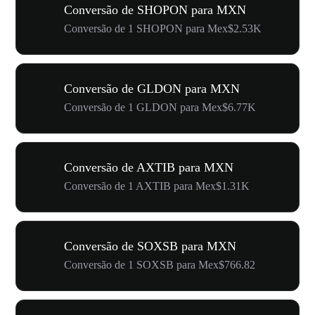
Conversão de SHOPON para MXN
Conversão de 1 SHOPON para Mex$2.53K
Conversão de GLDON para MXN
Conversão de 1 GLDON para Mex$6.77K
Conversão de AXTIB para MXN
Conversão de 1 AXTIB para Mex$1.31K
Conversão de SOXSB para MXN
Conversão de 1 SOXSB para Mex$766.82