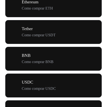
Ethereum
Como comprar ETH
Tether
Como comprar USDT
BNB
Como comprar BNB
USDC
Como comprar USDC