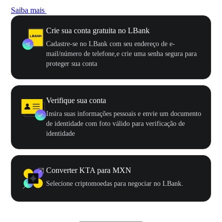
Saiba mais
Crie sua conta gratuita no LBank
Cadastre-se no LBank com seu endereço de e-
mail/número de telefone,e crie uma senha segura para
proteger sua conta
Verifique sua conta
Insira suas informações pessoais e envie um documento
de identidade com foto válido para verificação de
identidade
Converter KTA para MXN
Selecione criptomoedas para negociar no LBank.