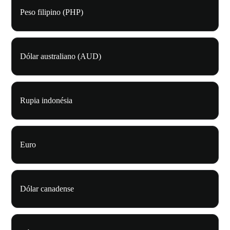
Peso filipino (PHP)
Dólar australiano (AUD)
Rupia indonésia
Euro
Dólar canadense