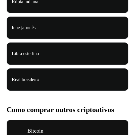
Rúpia indiana
Iene japonês
Libra esterlina
Real brasileiro
Como comprar outros criptoativos
Bitcoin