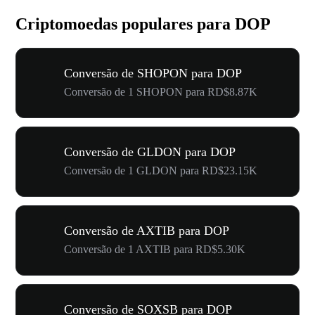
Criptomoedas populares para DOP
Conversão de SHOPON para DOP
Conversão de 1 SHOPON para RD$8.87K
Conversão de GLDON para DOP
Conversão de 1 GLDON para RD$23.15K
Conversão de AXTIB para DOP
Conversão de 1 AXTIB para RD$5.30K
Conversão de SOXSB para DOP