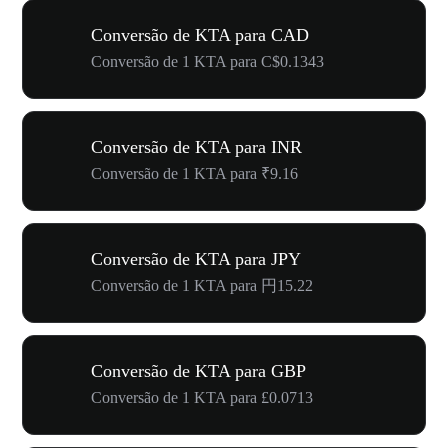
Conversão de KTA para CAD
Conversão de 1 KTA para C$0.1343
Conversão de KTA para INR
Conversão de 1 KTA para ₹9.16
Conversão de KTA para JPY
Conversão de 1 KTA para 円15.22
Conversão de KTA para GBP
Conversão de 1 KTA para £0.0713