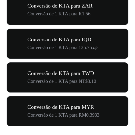
Conversão de KTA para ZAR
Conversão de 1 KTA para R1.56
Conversão de KTA para IQD
Conversão de 1 KTA para ع.د125.75
Conversão de KTA para TWD
Conversão de 1 KTA para NT$3.10
Conversão de KTA para MYR
Conversão de 1 KTA para RM0.3933