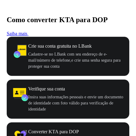
Como converter KTA para DOP
Saiba mais
Crie sua conta gratuita no LBank
Cadastre-se no LBank com seu endereço de e-
mail/número de telefone,e crie uma senha segura para
proteger sua conta
Verifique sua conta
Insira suas informações pessoais e envie um documento
de identidade com foto válido para verificação de
identidade
Converter KTA para DOP