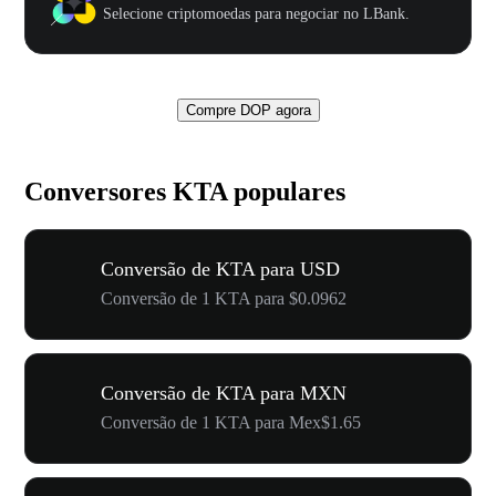
Selecione criptomoedas para negociar no LBank.
Compre DOP agora
Conversores KTA populares
Conversão de KTA para USD
Conversão de 1 KTA para $0.0962
Conversão de KTA para MXN
Conversão de 1 KTA para Mex$1.65