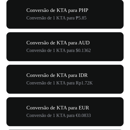
Conversão de KTA para PHP
Conversão de 1 KTA para ₱5.85
Conversão de KTA para AUD
Conversão de 1 KTA para $0.1362
Conversão de KTA para IDR
Conversão de 1 KTA para Rp1.72K
Conversão de KTA para EUR
Conversão de 1 KTA para €0.0833