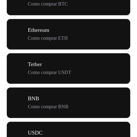
Como comprar BTC
Ethereum
Como comprar ETH
Tether
Como comprar USDT
BNB
Como comprar BNB
USDC