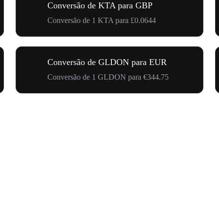
Conversão de KTA para GBP
Conversão de 1 KTA para £0.0644
Conversão de GLDON para EUR
Conversão de 1 GLDON para €344.75