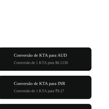
Conversão de KTA para AUD
Conversão de 1 KTA para $0.1230
Conversão de KTA para INR
Conversão de 1 KTA para ₹8.27