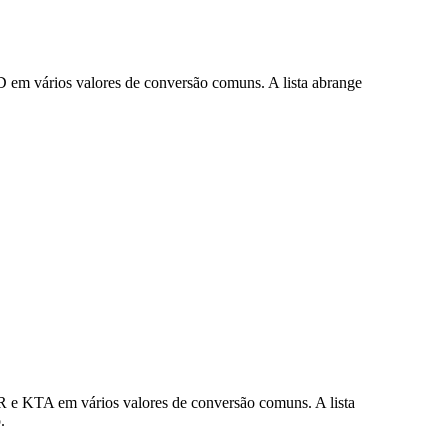
 em vários valores de conversão comuns. A lista abrange
 e KTA em vários valores de conversão comuns. A lista
.