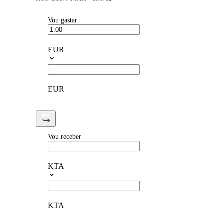
Vou gastar
EUR
EUR
Vou receber
KTA
KTA