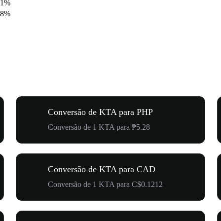
71%
08%
Conversão de KTA para PHP
Conversão de 1 KTA para ₱5.28
Conversão de KTA para CAD
Conversão de 1 KTA para C$0.1212