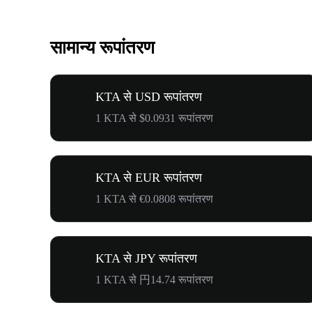
सामान्य रूपांतरण
KTA से USD रूपांतरण
1 KTA से $0.0931 रूपांतरण
KTA से EUR रूपांतरण
1 KTA से €0.0808 रूपांतरण
KTA से JPY रूपांतरण
1 KTA से 円14.74 रूपांतरण