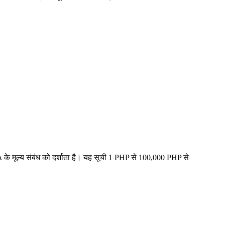
के मूल्य संबंध को दर्शाता है। यह सूची 1 PHP से 100,000 PHP से