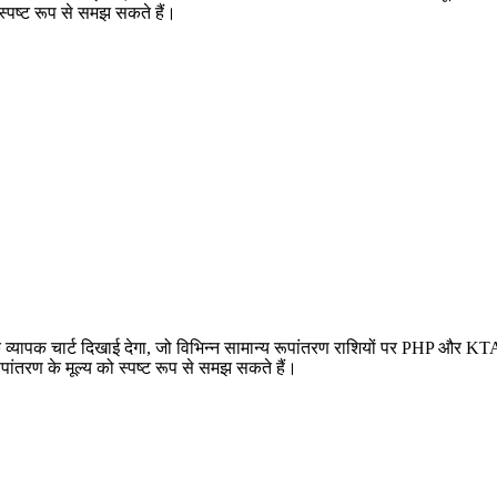
 स्पष्ट रूप से समझ सकते हैं।
यापक चार्ट दिखाई देगा, जो विभिन्न सामान्य रूपांतरण राशियों पर PHP और KTA 
ंतरण के मूल्य को स्पष्ट रूप से समझ सकते हैं।