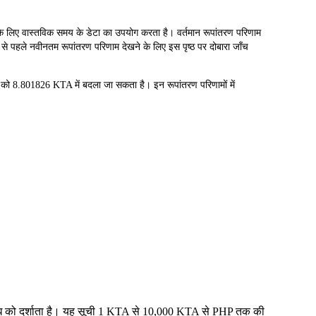
ए वास्तविक समय के डेटा का उपयोग करता है। वर्तमान रूपांतरण परिणाम
 से पहले नवीनतम रूपांतरण परिणाम देखने के लिए इस पृष्ठ पर दोबारा जाँच
 8.801826 KTA में बदला जा सकता है। इन रूपांतरण परिणामों में
संबंध को दर्शाता है। यह सूची 1 KTA से 10,000 KTA से PHP तक की