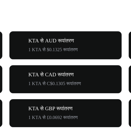
KTA से AUD रूपांतरण
1 KTA से $0.1325 रूपांतरण
KTA से CAD रूपांतरण
1 KTA से C$0.1305 रूपांतरण
KTA से GBP रूपांतरण
1 KTA से £0.0692 रूपांतरण