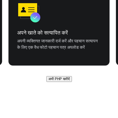
अपने खाते को सत्यापित करें
अपनी व्यक्तिगत जानकारी दर्ज करें और पहचान सत्यापन
के लिए एक वैध फोटो पहचान पत्र अपलोड करें
अभी PHP खरीदें