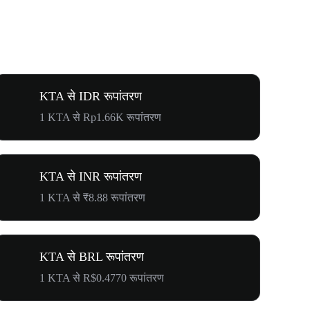
KTA से IDR रूपांतरण
1 KTA से Rp1.66K रूपांतरण
KTA से INR रूपांतरण
1 KTA से ₹8.88 रूपांतरण
KTA से BRL रूपांतरण
1 KTA से R$0.4770 रूपांतरण