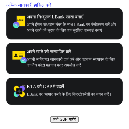
अधिक जानकारी हासिल करें
अपना निःशुल्क LBank खाता बनाएँ
अपने ईमेल पते/फ़ोन नंबर के साथ LBank पर पंजीकरण करें,और
अपने खाते की सुरक्षा के लिए एक सुरक्षित पासवर्ड बनाएं
अपने खाते को सत्यापित करें
अपनी व्यक्तिगत जानकारी दर्ज करें और पहचान सत्यापन के लिए
एक वैध फोटो पहचान पत्र अपलोड करें
KTA को GBP में बदलें
LBank पर व्यापार करने के लिए क्रिप्टोकरेंसी का चयन करें।
अभी GBP खरीदें