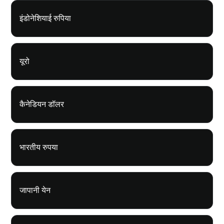
इंडोनेशियाई रुपिया
यूरो
कैनेडियन डॉलर
भारतीय रुपया
जापानी येन