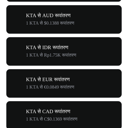
KTA से AUD रूपांतरण
1 KTA से $0.1388 रूपांतरण
KTA से IDR रूपांतरण
1 KTA से Rp1.75K रूपांतरण
KTA से EUR रूपांतरण
1 KTA से €0.0849 रूपांतरण
KTA से CAD रूपांतरण
1 KTA से C$0.1369 रूपांतरण