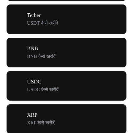
Tether
USDT कैसे खरीदें
BNB
BNB कैसे खरीदें
USDC
USDC कैसे खरीदें
XRP
XRP कैसे खरीदें