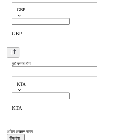
GBP
GBP
मुझे प्राप्त होगा
KTA
KTA
अंतिम अद्यतन समय --
रीफ्रेश