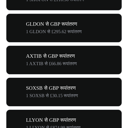
GLDON से GBP रूपांतरण
1 GLDON से £295.62 रूपांतरण
AXTIB से GBP रूपांतरण
1 AXTIB से £66.86 रूपांतरण
SOXSB से GBP रूपांतरण
1 SOXSB से £30.15 रूपांतरण
LLYON से GBP रूपांतरण
1 LLYON से £874.99 रूपांतरण