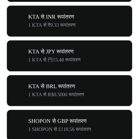
KTA से INR रूपांतरण
1 KTA से ₹9.33 रूपांतरण
KTA से JPY रूपांतरण
1 KTA से 円15.48 रूपांतरण
KTA से BRL रूपांतरण
1 KTA से R$0.5000 रूपांतरण
SHOPON से GBP रूपांतरण
1 SHOPON से £110.56 रूपांतरण