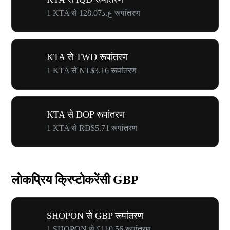
1 KTA से ع.د128.07 रूपांतरण
KTA से TWD रूपांतरण
1 KTA से NT$3.16 रूपांतरण
KTA से DOP रूपांतरण
1 KTA से RD$5.71 रूपांतरण
लोकप्रिय क्रिप्टोकरेंसी GBP
SHOPON से GBP रूपांतरण
1 SHOPON से £110.56 रूपांतरण