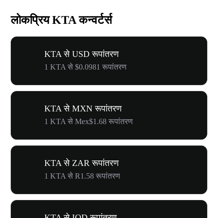
लोकप्रिय KTA कन्वर्टर्स
KTA से USD रूपांतरण
1 KTA से $0.0981 रूपांतरण
KTA से MXN रूपांतरण
1 KTA से Mex$1.68 रूपांतरण
KTA से ZAR रूपांतरण
1 KTA से R1.58 रूपांतरण
KTA से IQD रूपांतरण