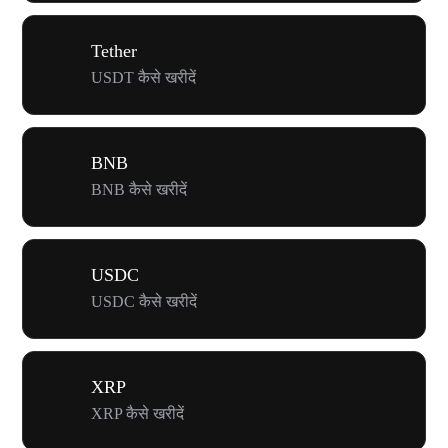
Tether
USDT कैसे खरीदें
BNB
BNB कैसे खरीदें
USDC
USDC कैसे खरीदें
XRP
XRP कैसे खरीदें