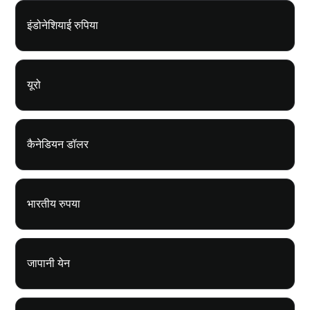
इंडोनेशियाई रुपिया
यूरो
कैनेडियन डॉलर
भारतीय रुपया
जापानी येन