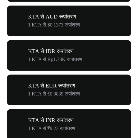
KTA से AUD रूपांतरण
1 KTA से $0.1373 रूपांतरण
KTA से IDR रूपांतरण
1 KTA से Rp1.73K रूपांतरण
KTA से EUR रूपांतरण
1 KTA से €0.0839 रूपांतरण
KTA से INR रूपांतरण
1 KTA से ₹9.23 रूपांतरण