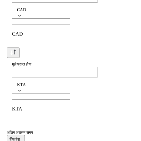
CAD
CAD
मुझे प्राप्त होगा
KTA
KTA
अंतिम अद्यतन समय --
रीफ्रेश