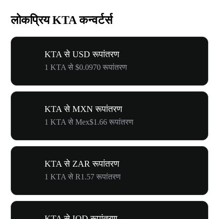
लोकप्रिय KTA कन्वर्टर्स
KTA से USD रूपांतरण
1 KTA से $0.0970 रूपांतरण
KTA से MXN रूपांतरण
1 KTA से Mex$1.66 रूपांतरण
KTA से ZAR रूपांतरण
1 KTA से R1.57 रूपांतरण
KTA से IQD रूपांतरण