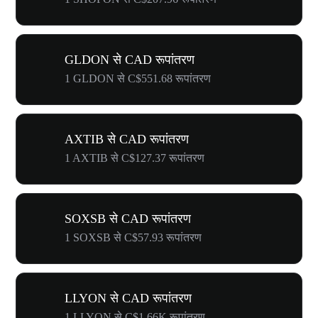
GLDON से CAD रूपांतरण
1 GLDON से C$551.68 रूपांतरण
AXTIB से CAD रूपांतरण
1 AXTIB से C$127.37 रूपांतरण
SOXSB से CAD रूपांतरण
1 SOXSB से C$57.93 रूपांतरण
LLYON से CAD रूपांतरण
1 LLYON से C$1.66K रूपांतरण