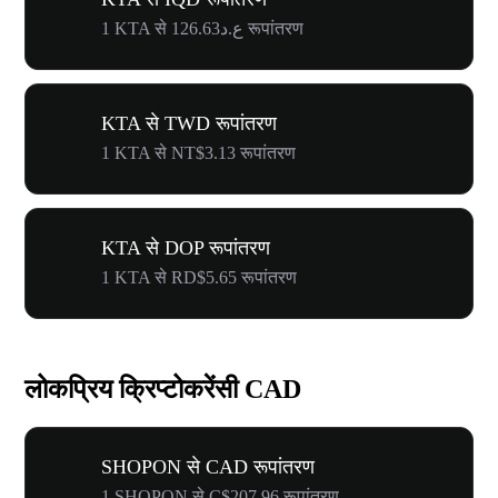
1 KTA से ع.د126.63 रूपांतरण
KTA से TWD रूपांतरण
1 KTA से NT$3.13 रूपांतरण
KTA से DOP रूपांतरण
1 KTA से RD$5.65 रूपांतरण
लोकप्रिय क्रिप्टोकरेंसी CAD
SHOPON से CAD रूपांतरण
1 SHOPON से C$207.96 रूपांतरण