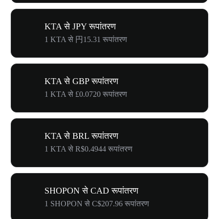
KTA से JPY रूपांतरण
1 KTA से 円15.31 रूपांतरण
KTA से GBP रूपांतरण
1 KTA से £0.0720 रूपांतरण
KTA से BRL रूपांतरण
1 KTA से R$0.4944 रूपांतरण
SHOPON से CAD रूपांतरण
1 SHOPON से C$207.96 रूपांतरण