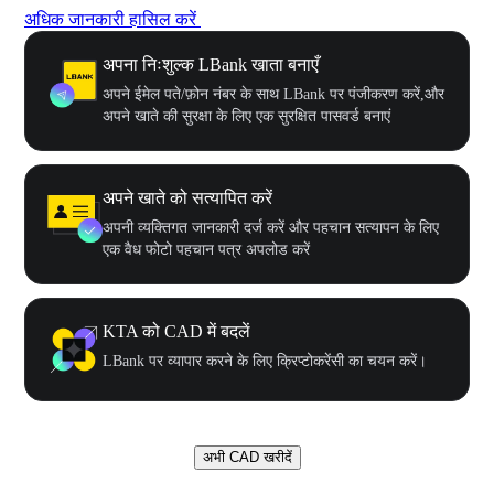
अधिक जानकारी हासिल करें
अपना निःशुल्क LBank खाता बनाएँ
अपने ईमेल पते/फ़ोन नंबर के साथ LBank पर पंजीकरण करें,और
अपने खाते की सुरक्षा के लिए एक सुरक्षित पासवर्ड बनाएं
अपने खाते को सत्यापित करें
अपनी व्यक्तिगत जानकारी दर्ज करें और पहचान सत्यापन के लिए
एक वैध फोटो पहचान पत्र अपलोड करें
KTA को CAD में बदलें
LBank पर व्यापार करने के लिए क्रिप्टोकरेंसी का चयन करें।
अभी CAD खरीदें