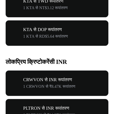
KTA से TWD रूपांतरण
1 KTA से NT$3.12 रूपांतरण
KTA से DOP रूपांतरण
1 KTA से RD$5.64 रूपांतरण
लोकप्रिय क्रिप्टोकरेंसी INR
CRWVON से INR रूपांतरण
1 CRWVON से ₹8.47K रूपांतरण
PLTRON से INR रूपांतरण