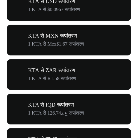
KTA से USD रूपांतरण
1 KTA से $0.0967 रूपांतरण
KTA से MXN रूपांतरण
1 KTA से Mex$1.67 रूपांतरण
KTA से ZAR रूपांतरण
1 KTA से R1.58 रूपांतरण
KTA से IQD रूपांतरण
1 KTA से ع.د126.74 रूपांतरण