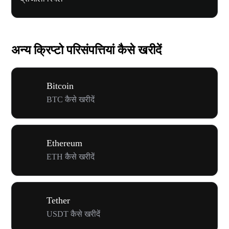
अन्य क्रिप्टो परिसंपत्तियां कैसे खरीदें
Bitcoin
BTC कैसे खरीदें
Ethereum
ETH कैसे खरीदें
Tether
USDT कैसे खरीदें