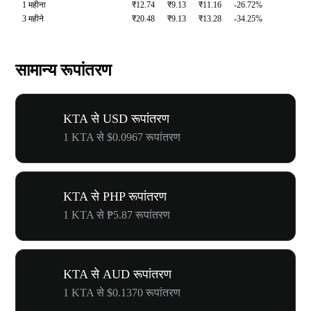
1 महीना
₹12.74
₹9.13
₹11.16
-26.72%
3 महीने
₹20.48
₹9.13
₹13.28
-34.25%
सामान्य रूपांतरण
KTA से USD रूपांतरण
1 KTA से $0.0967 रूपांतरण
KTA से PHP रूपांतरण
1 KTA से ₱5.87 रूपांतरण
KTA से AUD रूपांतरण
1 KTA से $0.1370 रूपांतरण