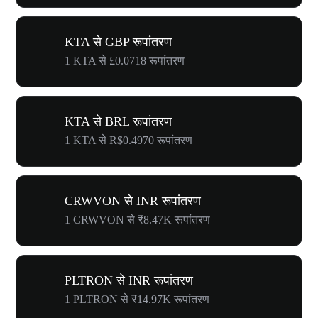
KTA से GBP रूपांतरण
1 KTA से £0.0718 रूपांतरण
KTA से BRL रूपांतरण
1 KTA से R$0.4970 रूपांतरण
CRWVON से INR रूपांतरण
1 CRWVON से ₹8.47K रूपांतरण
PLTRON से INR रूपांतरण
1 PLTRON से ₹14.97K रूपांतरण