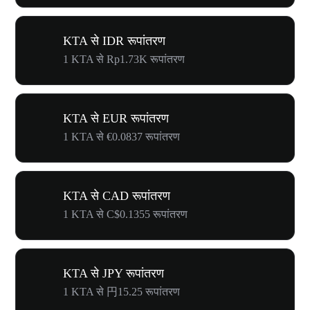
KTA से IDR रूपांतरण
1 KTA से Rp1.73K रूपांतरण
KTA से EUR रूपांतरण
1 KTA से €0.0837 रूपांतरण
KTA से CAD रूपांतरण
1 KTA से C$0.1355 रूपांतरण
KTA से JPY रूपांतरण
1 KTA से 円15.25 रूपांतरण