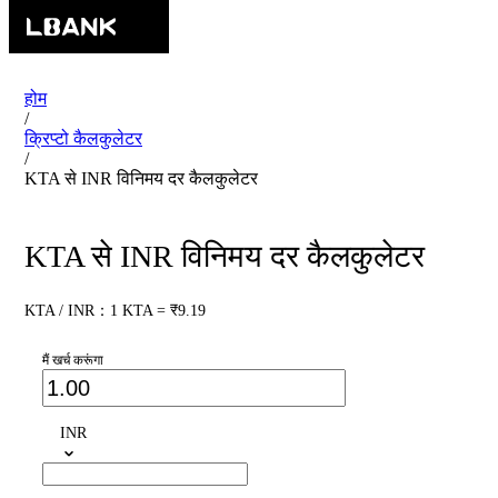
होम
/
क्रिप्टो कैलकुलेटर
/
KTA से INR विनिमय दर कैलकुलेटर
KTA से INR विनिमय दर कैलकुलेटर
KTA / INR：1 KTA = ₹9.19
मैं खर्च करूंगा
INR