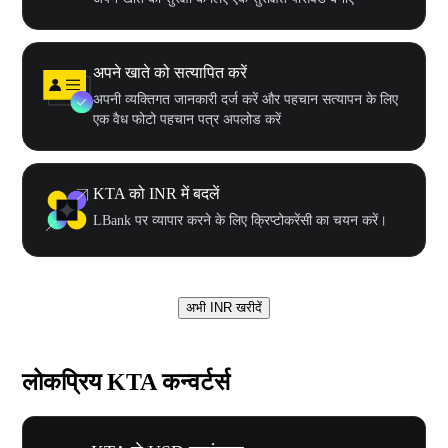
अपने खाते को सत्यापित करें
अपनी व्यक्तिगत जानकारी दर्ज करें और पहचान सत्यापन के लिए
एक वैध फोटो पहचान पत्र अपलोड करें
KTA को INR में बदलें
LBank पर व्यापार करने के लिए क्रिप्टोकरेंसी का चयन करें।
अभी INR खरीदें
लोकप्रिय KTA कन्वर्टर्स