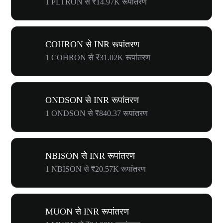
1 PLTRON से ₹14.97K रूपांतरण
COHRON से INR रूपांतरण
1 COHRON से ₹31.02K रूपांतरण
ONDSON से INR रूपांतरण
1 ONDSON से ₹840.37 रूपांतरण
NBISON से INR रूपांतरण
1 NBISON से ₹20.57K रूपांतरण
MUON से INR रूपांतरण