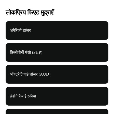
लोकप्रिय फिएट मुद्राएँ
अमेरिकी डॉलर
फ़िलीपीनी पेसो (PHP)
ऑस्ट्रेलियाई डॉलर (AUD)
इंडोनेशियाई रुपिया