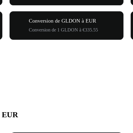
Conversion de GLDON à EUR
Conversion de 1 GLDON à €335.55
n EUR