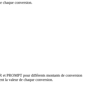
e chaque conversion.
EUR et PROMPT pour différents montants de conversion
nt la valeur de chaque conversion.