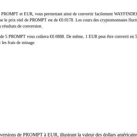
l de PROMPT et EUR, vous permettant ainsi de convertir facilement WAYFINDE
e que le prix réel de PROMPT est de €0.0178. Les cours des cryptomonnaies fl
s résultats de conversion.
chat de 5 PROMPT vous coûtera €0.0888. De même, 1 EUR peut être convert
i les frais de minage.
versions de PROMPT à EUR, illustrant la valeur des dollars américains 