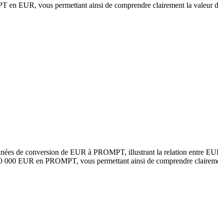
en EUR, vous permettant ainsi de comprendre clairement la valeur d
onnées de conversion de EUR à PROMPT, illustrant la relation entre 
100 000 EUR en PROMPT, vous permettant ainsi de comprendre claireme