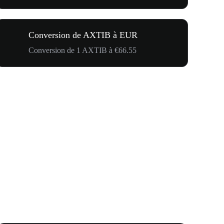
Conversion de AXTIB à EUR
Conversion de 1 AXTIB à €66.55
Carnaval 