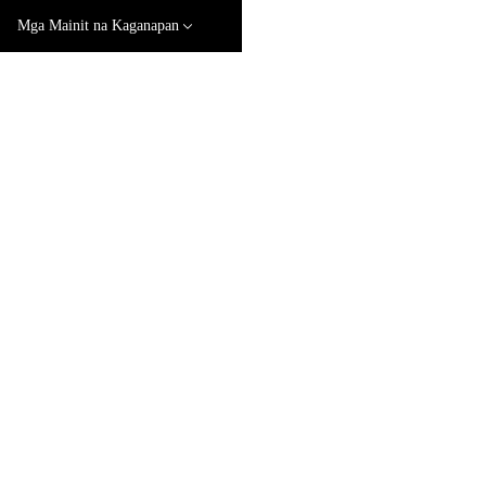
Mga Mainit na Kaganapan