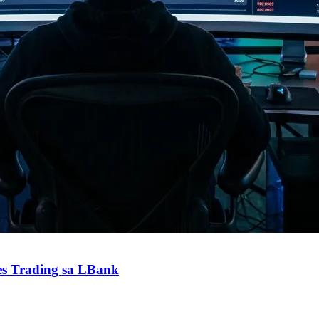
es Trading sa LBank