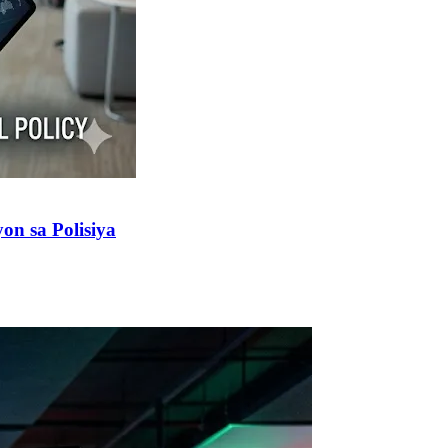
n sa Polisiya