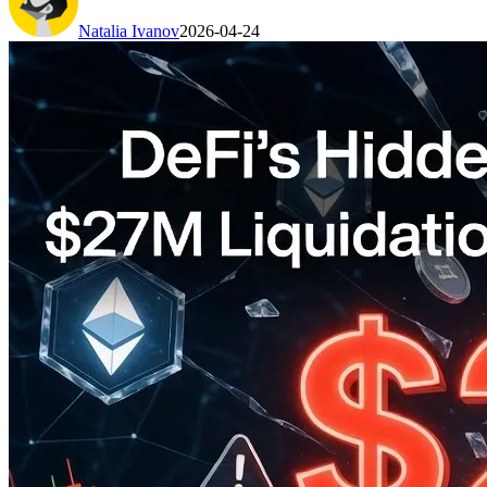
Natalia Ivanov
2026-04-24