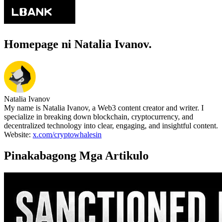
Homepage ni Natalia Ivanov.
Natalia Ivanov
My name is Natalia Ivanov, a Web3 content creator and writer. I
specialize in breaking down blockchain, cryptocurrency, and
decentralized technology into clear, engaging, and insightful content.
Website:
x.com/cryptowhalesin
Pinakabagong Mga Artikulo