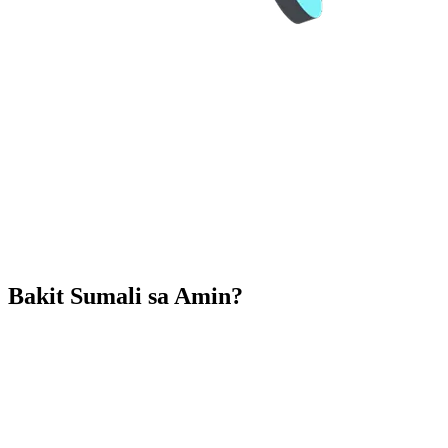
Bakit Sumali sa Amin?