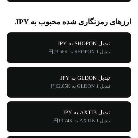
ارزهای رمزنگاری شده محبوب به JPY
تبدیل SHOPON به JPY
تبدیل 1 SHOPON به 円23.56K
تبدیل GLDON به JPY
تبدیل 1 GLDON به 円62.65K
تبدیل AXTIB به JPY
تبدیل 1 AXTIB به 円13.74K