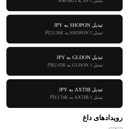
تبدیل 1 XP به R$0.0823
تبدیل SHOPON به JPY
تبدیل 1 SHOPON به 円23.56K
تبدیل GLDON به JPY
تبدیل 1 GLDON به 円62.65K
تبدیل AXTIB به JPY
تبدیل 1 AXTIB به 円13.74K
رویدادهای داغ