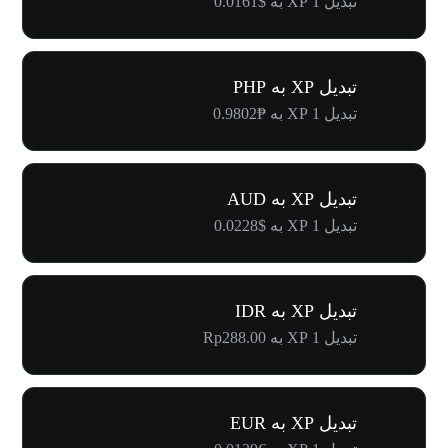
تبدیل 1 XP به $0.0161
تبدیل XP به PHP
تبدیل 1 XP به ₱0.9802
تبدیل XP به AUD
تبدیل 1 XP به $0.0228
تبدیل XP به IDR
تبدیل 1 XP به Rp288.00
تبدیل XP به EUR