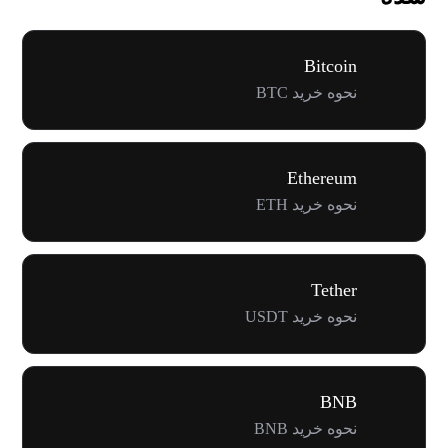
Bitcoin
نحوه خرید BTC
Ethereum
نحوه خرید ETH
Tether
نحوه خرید USDT
BNB
نحوه خرید BNB