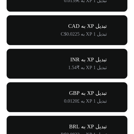
تبدیل 1 XP به €0.0139
تبدیل XP به CAD
تبدیل 1 XP به C$0.0225
تبدیل XP به INR
تبدیل 1 XP به ₹1.54
تبدیل XP به GBP
تبدیل 1 XP به £0.0120
تبدیل XP به BRL