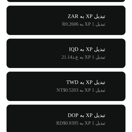
تبدیل XP به ZAR
تبدیل 1 XP به R0.2606
تبدیل XP به IQD
تبدیل 1 XP به ع.د21.14
تبدیل XP به TWD
تبدیل 1 XP به NT$0.5203
تبدیل XP به DOP
تبدیل 1 XP به RD$0.9395