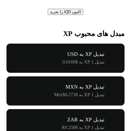
اکنون IQD را بخرید
مبدل های محبوب XP
تبدیل XP به USD
تبدیل 1 XP به $0.0160
تبدیل XP به MXN
تبدیل 1 XP به Mex$0.2738
تبدیل XP به ZAR
تبدیل 1 XP به R0.2588