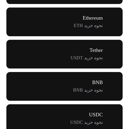
Ethereum
نحوه خرید ETH
Tether
نحوه خرید USDT
BNB
نحوه خرید BNB
USDC
نحوه خرید USDC