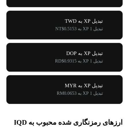
تبدیل XP به TWD
تبدیل 1 XP به NT$0.5153
تبدیل XP به DOP
تبدیل 1 XP به RD$0.9315
تبدیل XP به MYR
تبدیل 1 XP به RM0.0653
ارزهای رمزنگاری شده محبوب به IQD