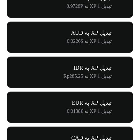
تبدیل 1 XP به ₱0.9728
تبدیل XP به AUD
تبدیل 1 XP به $0.0226
تبدیل XP به IDR
تبدیل 1 XP به Rp285.25
تبدیل XP به EUR
تبدیل 1 XP به €0.0138
تبدیل XP به CAD