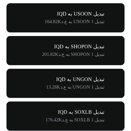
تبدیل USOON به IQD
تبدیل 1 USOON به ع.د164.82K
تبدیل SHOPON به IQD
تبدیل 1 SHOPON به ع.د201.82K
تبدیل UNGON به IQD
تبدیل 1 UNGON به ع.د13.28K
تبدیل SOXLB به IQD
تبدیل 1 SOXLB به ع.د176.42K