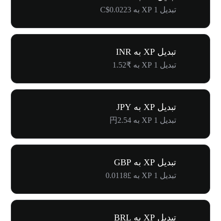
تبدیل 1 XP به C$0.0223
تبدیل XP به INR
تبدیل 1 XP به ₹1.52
تبدیل XP به JPY
تبدیل 1 XP به 円2.54
تبدیل XP به GBP
تبدیل 1 XP به £0.0118
تبدیل XP به BRL