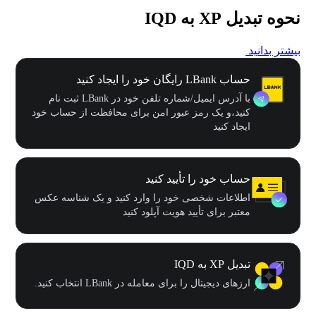
نحوه تبدیل XP به IQD
بیشتر بدانید
حساب LBank رایگان خود را ایجاد کنید
با آدرس ایمیل/شماره تلفن خود در LBank ثبت نام
کنید،و یک رمز عبور امن برای محافظت از حساب خود
ایجاد کنید
حساب خود را تأیید کنید
اطلاعات شخصی خود را وارد کنید و یک شناسه عکس
معتبر برای تأیید هویت آپلود کنید
تبدیل XP به IQD
ارزهای دیجیتال را برای معامله در LBank انتخاب کنید.