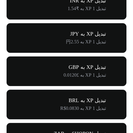
تبدیل XP به INR
تبدیل 1 XP به ₹1.54
تبدیل XP به JPY
تبدیل 1 XP به 円2.55
تبدیل XP به GBP
تبدیل 1 XP به £0.0120
تبدیل XP به BRL
تبدیل 1 XP به R$0.0830