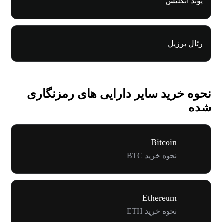
پوند انگلیس
رئال برزیل
نحوه خرید سایر دارایی های رمزنگاری
شده
Bitcoin
نحوه خرید BTC
Ethereum
نحوه خرید ETH