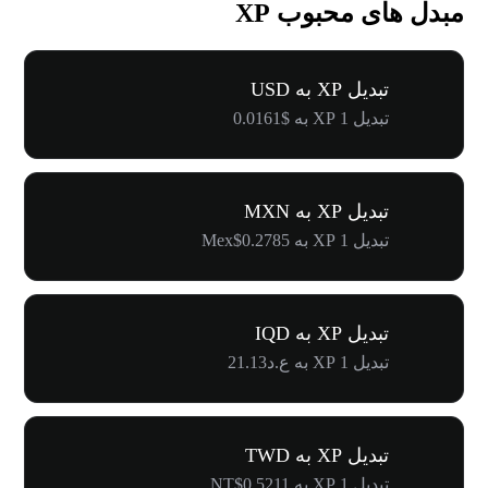
مبدل های محبوب XP
تبدیل XP به USD
تبدیل 1 XP به $0.0161
تبدیل XP به MXN
تبدیل 1 XP به Mex$0.2785
تبدیل XP به IQD
تبدیل 1 XP به ع.د21.13
تبدیل XP به TWD
تبدیل 1 XP به NT$0.5211