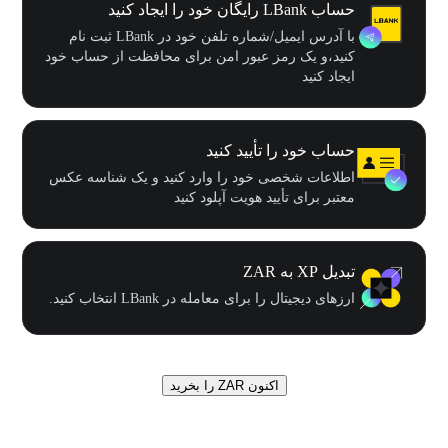
حساب LBank رایگان خود را ایجاد کنید
با آدرس ایمیل/شماره تلفن خود در LBank ثبت نام
کنید،و یک رمز عبور امن برای محافظت از حساب خود
ایجاد کنید
حساب خود را تأیید کنید
اطلاعات شخصی خود را وارد کنید و یک شناسه عکس
معتبر برای تأیید هویت آپلود کنید
تبدیل XP به ZAR
ارزهای دیجیتال را برای معامله در LBank انتخاب کنید.
اکنون ZAR را بخرید