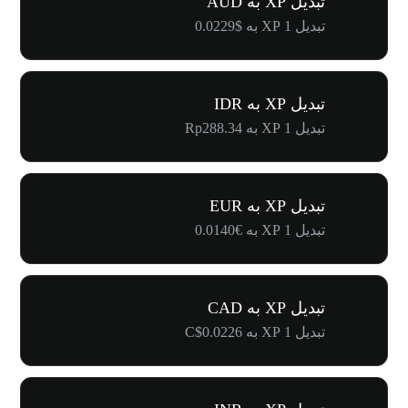
تبدیل XP به AUD
تبدیل 1 XP به $0.0229
تبدیل XP به IDR
تبدیل 1 XP به Rp288.34
تبدیل XP به EUR
تبدیل 1 XP به €0.0140
تبدیل XP به CAD
تبدیل 1 XP به C$0.0226