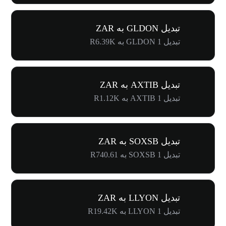
تبدیل GLDON به ZAR
تبدیل 1 GLDON به R6.39K
تبدیل AXTIB به ZAR
تبدیل 1 AXTIB به R1.12K
تبدیل SOXSB به ZAR
تبدیل 1 SOXSB به R740.61
تبدیل LLYON به ZAR
تبدیل 1 LLYON به R19.42K