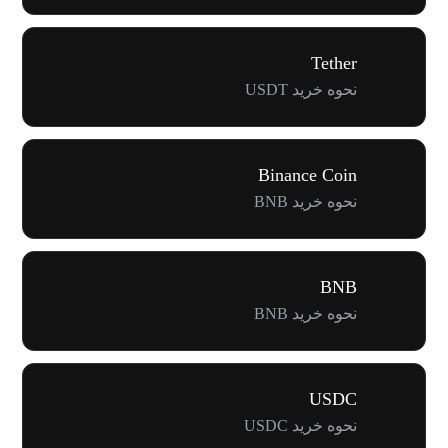
Tether
نحوه خرید USDT
Binance Coin
نحوه خرید BNB
BNB
نحوه خرید BNB
USDC
نحوه خرید USDC