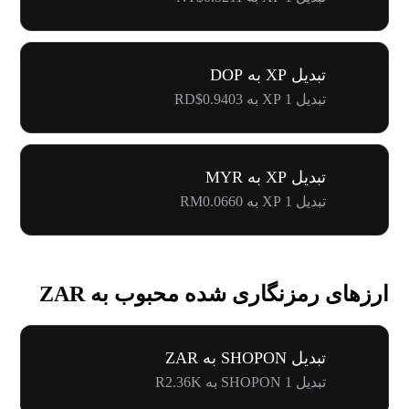
تبدیل XP به DOP
تبدیل 1 XP به RD$0.9403
تبدیل XP به MYR
تبدیل 1 XP به RM0.0660
ارزهای رمزنگاری شده محبوب به ZAR
تبدیل SHOPON به ZAR
تبدیل 1 SHOPON به R2.36K