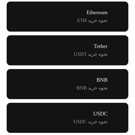
Ethereum
نحوه خرید ETH
Tether
نحوه خرید USDT
BNB
نحوه خرید BNB
USDC
نحوه خرید USDC