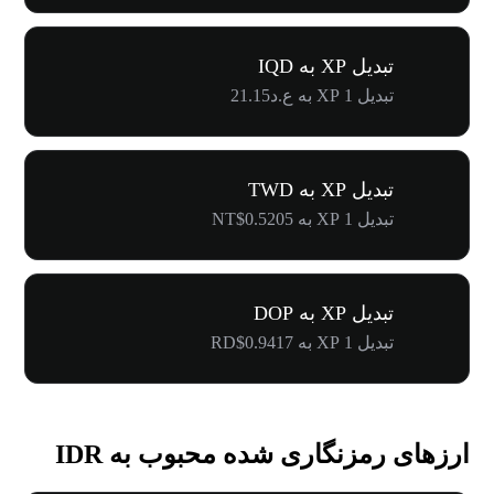
تبدیل XP به IQD
تبدیل 1 XP به ع.د21.15
تبدیل XP به TWD
تبدیل 1 XP به NT$0.5205
تبدیل XP به DOP
تبدیل 1 XP به RD$0.9417
ارزهای رمزنگاری شده محبوب به IDR