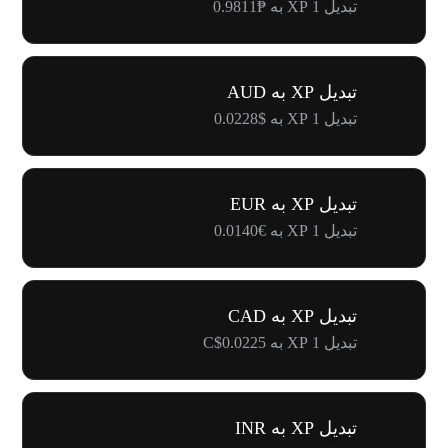
تبدیل 1 XP به ₱0.9811
تبدیل XP به AUD
تبدیل 1 XP به $0.0228
تبدیل XP به EUR
تبدیل 1 XP به €0.0140
تبدیل XP به CAD
تبدیل 1 XP به C$0.0225
تبدیل XP به INR