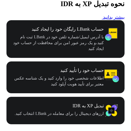
نحوه تبدیل XP به IDR
بیشتر بدانید
حساب LBank رایگان خود را ایجاد کنید
با آدرس ایمیل/شماره تلفن خود در LBank ثبت نام
کنید،و یک رمز عبور امن برای محافظت از حساب خود
ایجاد کنید
حساب خود را تأیید کنید
اطلاعات شخصی خود را وارد کنید و یک شناسه عکس
معتبر برای تأیید هویت آپلود کنید
تبدیل XP به IDR
ارزهای دیجیتال را برای معامله در LBank انتخاب کنید.