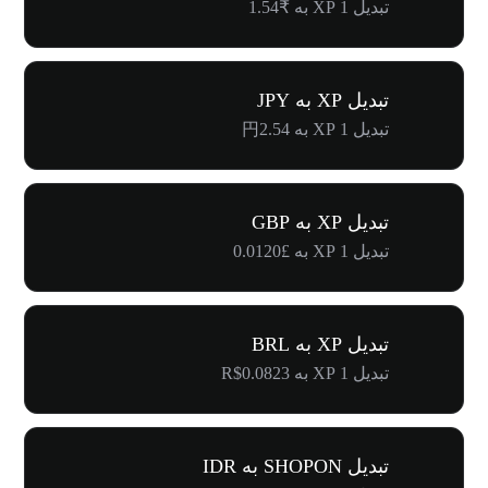
تبدیل 1 XP به ₹1.54
تبدیل XP به JPY
تبدیل 1 XP به 円2.54
تبدیل XP به GBP
تبدیل 1 XP به £0.0120
تبدیل XP به BRL
تبدیل 1 XP به R$0.0823
تبدیل SHOPON به IDR