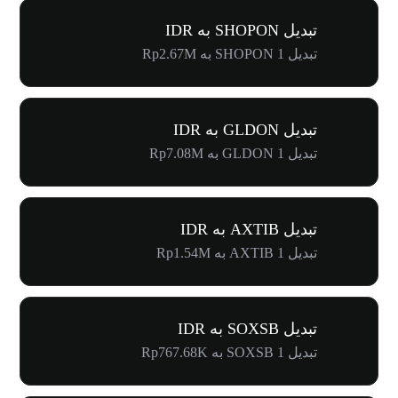
تبدیل SHOPON به IDR
تبدیل 1 SHOPON به Rp2.67M
تبدیل GLDON به IDR
تبدیل 1 GLDON به Rp7.08M
تبدیل AXTIB به IDR
تبدیل 1 AXTIB به Rp1.54M
تبدیل SOXSB به IDR
تبدیل 1 SOXSB به Rp767.68K