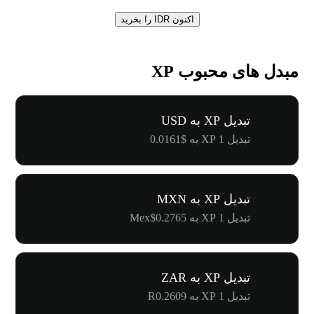
اکنون IDR را بخرید
مبدل های محبوب XP
تبدیل XP به USD
تبدیل 1 XP به $0.0161
تبدیل XP به MXN
تبدیل 1 XP به Mex$0.2765
تبدیل XP به ZAR
تبدیل 1 XP به R0.2609