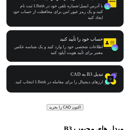
با آدرس ایمیل/شماره تلفن خود در LBank ثبت نام
کنید،و یک رمز عبور امن برای محافظت از حساب خود
ایجاد کنید
حساب خود را تأیید کنید
اطلاعات شخصی خود را وارد کنید و یک شناسه عکس
معتبر برای تأیید هویت آپلود کنید
تبدیل B3 به CAD
ارزهای دیجیتال را برای معامله در LBank انتخاب کنید.
اکنون CAD را بخرید
مبدل های محبوب B3