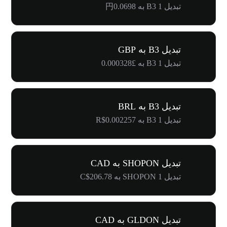
تبدیل 1 B3 به 円0.0698
تبدیل B3 به GBP
تبدیل 1 B3 به £0.000328
تبدیل B3 به BRL
تبدیل 1 B3 به R$0.002257
تبدیل SHOPON به CAD
تبدیل 1 SHOPON به C$206.78
تبدیل GLDON به CAD