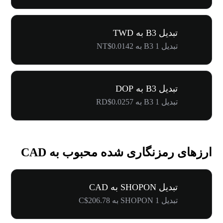
تبدیل B3 به TWD
تبدیل 1 B3 به NT$0.0142
تبدیل B3 به DOP
تبدیل 1 B3 به RD$0.0257
ارزهای رمزنگاری شده محبوب به CAD
تبدیل SHOPON به CAD
تبدیل 1 SHOPON به C$206.78