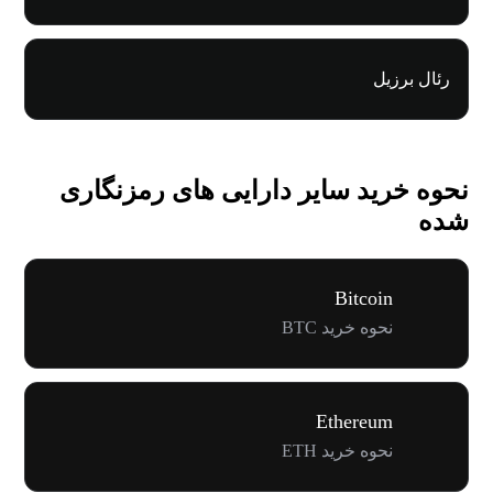
رئال برزیل
نحوه خرید سایر دارایی های رمزنگاری
شده
Bitcoin
نحوه خرید BTC
Ethereum
نحوه خرید ETH