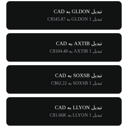
تبدیل GLDON به CAD
تبدیل 1 GLDON به C$545.87
تبدیل AXTIB به CAD
تبدیل 1 AXTIB به C$104.48
تبدیل SOXSB به CAD
تبدیل 1 SOXSB به C$62.22
تبدیل LLYON به CAD
تبدیل 1 LLYON به C$1.66K