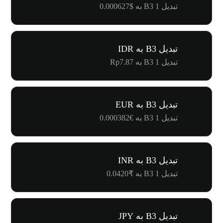
تبدیل 1 B3 به $0.000627
تبدیل B3 به IDR
تبدیل 1 B3 به Rp7.87
تبدیل B3 به EUR
تبدیل 1 B3 به €0.000382
تبدیل B3 به INR
تبدیل 1 B3 به ₹0.0420
تبدیل B3 به JPY