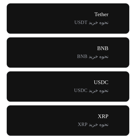
Tether
نحوه خرید USDT
BNB
نحوه خرید BNB
USDC
نحوه خرید USDC
XRP
نحوه خرید XRP