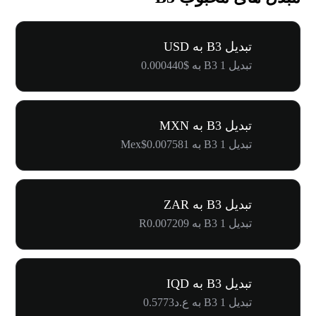
تبدیل B3 به USD
تبدیل 1 B3 به $0.000440
تبدیل B3 به MXN
تبدیل 1 B3 به Mex$0.007581
تبدیل B3 به ZAR
تبدیل 1 B3 به R0.007209
تبدیل B3 به IQD
تبدیل 1 B3 به ع.د0.5773