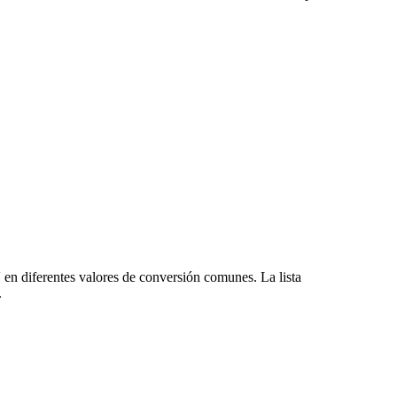
en diferentes valores de conversión comunes. La lista
.