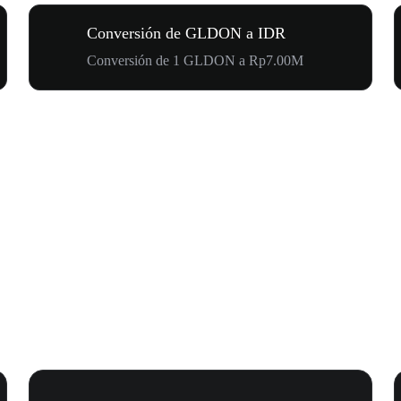
Conversión de GLDON a IDR
Conversión de 1 GLDON a Rp7.00M