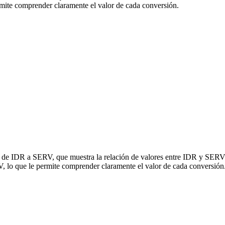
ite comprender claramente el valor de cada conversión.
ón de IDR a SERV, que muestra la relación de valores entre IDR y SERV 
 lo que le permite comprender claramente el valor de cada conversión