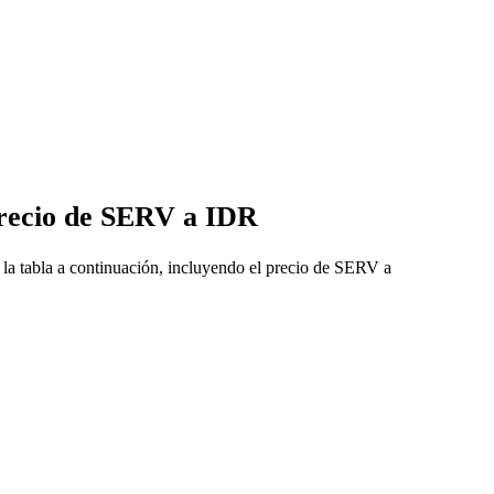
precio de SERV a IDR
a tabla a continuación, incluyendo el precio de SERV a