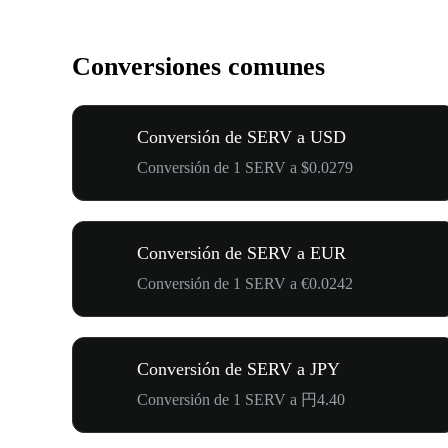
Conversiones comunes
Conversión de SERV a USD
Conversión de 1 SERV a $0.0279
Conversión de SERV a EUR
Conversión de 1 SERV a €0.0242
Conversión de SERV a JPY
Conversión de 1 SERV a 円4.40