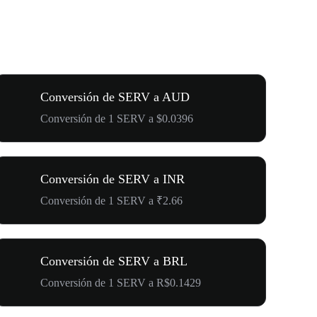
Conversión de SERV a AUD
Conversión de 1 SERV a $0.0396
Conversión de SERV a INR
Conversión de 1 SERV a ₹2.66
Conversión de SERV a BRL
Conversión de 1 SERV a R$0.1429