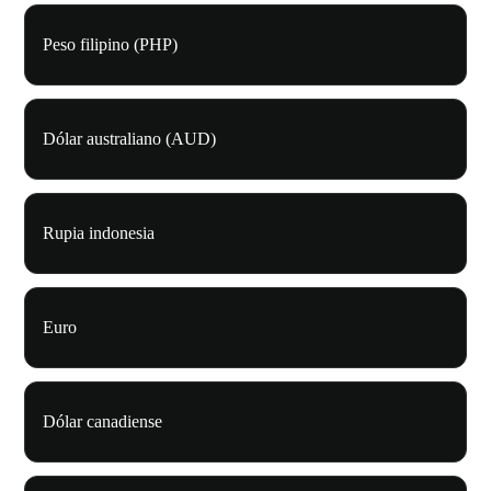
Peso filipino (PHP)
Dólar australiano (AUD)
Rupia indonesia
Euro
Dólar canadiense