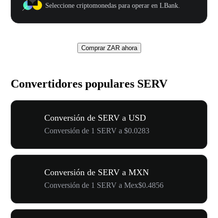
Seleccione criptomonedas para operar en LBank.
Comprar ZAR ahora
Convertidores populares SERV
Conversión de SERV a USD
Conversión de 1 SERV a $0.0283
Conversión de SERV a MXN
Conversión de 1 SERV a Mex$0.4856