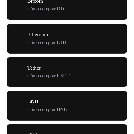
Bitcoin
Cómo comprar BTC
Ethereum
Cómo comprar ETH
Tether
Cómo comprar USDT
BNB
Cómo comprar BNB