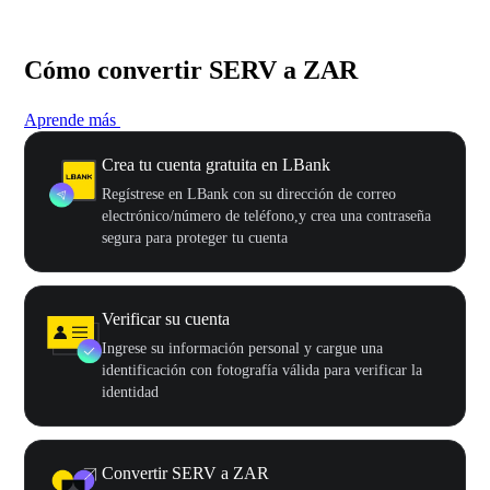
Cómo convertir SERV a ZAR
Aprende más
Crea tu cuenta gratuita en LBank
Regístrese en LBank con su dirección de correo
electrónico/número de teléfono,y crea una contraseña
segura para proteger tu cuenta
Verificar su cuenta
Ingrese su información personal y cargue una
identificación con fotografía válida para verificar la
identidad
Convertir SERV a ZAR