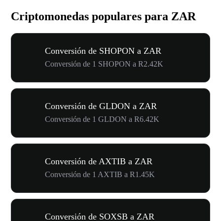
Criptomonedas populares para ZAR
Conversión de SHOPON a ZAR
Conversión de 1 SHOPON a R2.42K
Conversión de GLDON a ZAR
Conversión de 1 GLDON a R6.42K
Conversión de AXTIB a ZAR
Conversión de 1 AXTIB a R1.45K
Conversión de SOXSB a ZAR