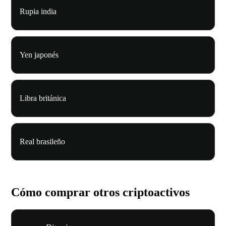
Rupia india
Yen japonés
Libra británica
Real brasileño
Cómo comprar otros criptoactivos