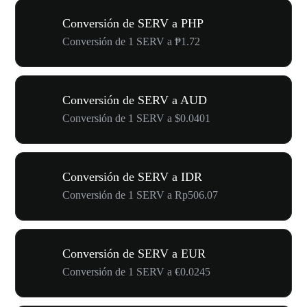
Conversión de SERV a PHP
Conversión de 1 SERV a ₱1.72
Conversión de SERV a AUD
Conversión de 1 SERV a $0.0401
Conversión de SERV a IDR
Conversión de 1 SERV a Rp506.07
Conversión de SERV a EUR
Conversión de 1 SERV a €0.0245