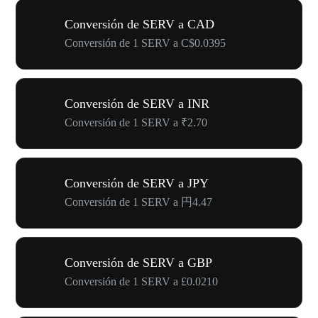
Conversión de SERV a CAD
Conversión de 1 SERV a C$0.0395
Conversión de SERV a INR
Conversión de 1 SERV a ₹2.70
Conversión de SERV a JPY
Conversión de 1 SERV a 円4.47
Conversión de SERV a GBP
Conversión de 1 SERV a £0.0210