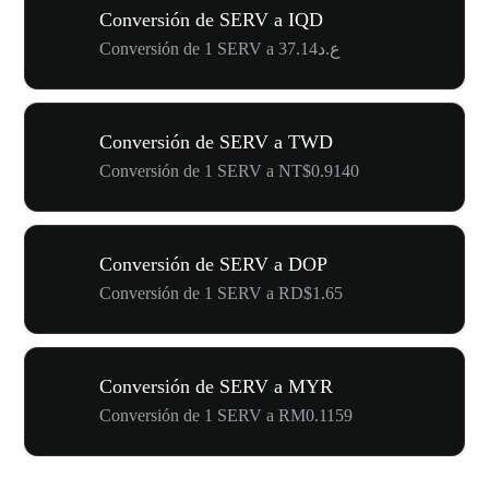
Conversión de SERV a IQD
Conversión de 1 SERV a ع.د37.14
Conversión de SERV a TWD
Conversión de 1 SERV a NT$0.9140
Conversión de SERV a DOP
Conversión de 1 SERV a RD$1.65
Conversión de SERV a MYR
Conversión de 1 SERV a RM0.1159