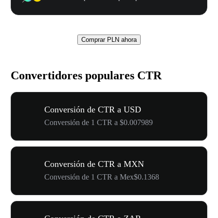
Comprar PLN ahora
Convertidores populares CTR
Conversión de CTR a USD
Conversión de 1 CTR a $0.007989
Conversión de CTR a MXN
Conversión de 1 CTR a Mex$0.1368