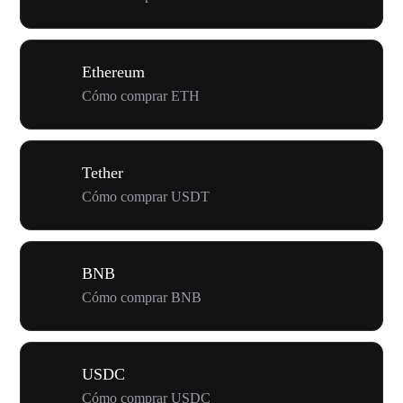
Ethereum
Cómo comprar ETH
Tether
Cómo comprar USDT
BNB
Cómo comprar BNB
USDC
Cómo comprar USDC