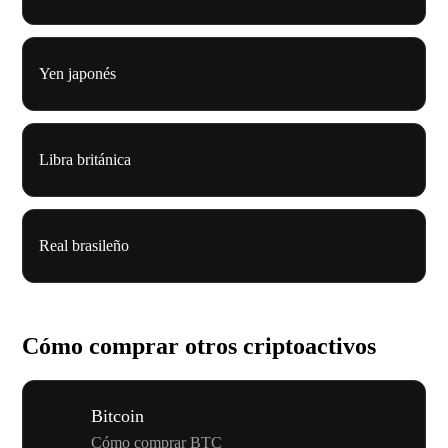
Yen japonés
Libra británica
Real brasileño
Cómo comprar otros criptoactivos
Bitcoin
Cómo comprar BTC