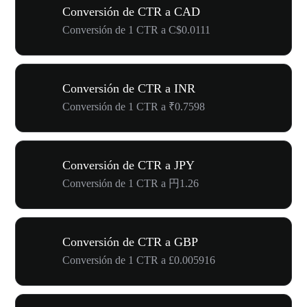
Conversión de CTR a CAD
Conversión de 1 CTR a C$0.0111
Conversión de CTR a INR
Conversión de 1 CTR a ₹0.7598
Conversión de CTR a JPY
Conversión de 1 CTR a 円1.26
Conversión de CTR a GBP
Conversión de 1 CTR a £0.005916