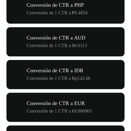
Conversión de CTR a PHP
Conversión de 1 CTR a ₱0.4854
Conversión de CTR a AUD
Conversión de 1 CTR a $0.0113
Conversión de CTR a IDR
Conversión de 1 CTR a Rp142.66
Conversión de CTR a EUR
Conversión de 1 CTR a €0.006905