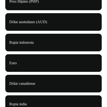
Peso filipino (PHP)
Dólar australiano (AUD)
Rupia indonesia
Euro
Dólar canadiense
Rupia india