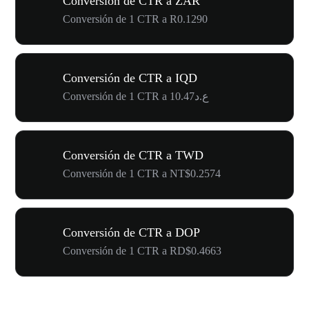
Conversión de CTR a ZAR
Conversión de 1 CTR a R0.1290
Conversión de CTR a IQD
Conversión de 1 CTR a ع.د10.47
Conversión de CTR a TWD
Conversión de 1 CTR a NT$0.2574
Conversión de CTR a DOP
Conversión de 1 CTR a RD$0.4663