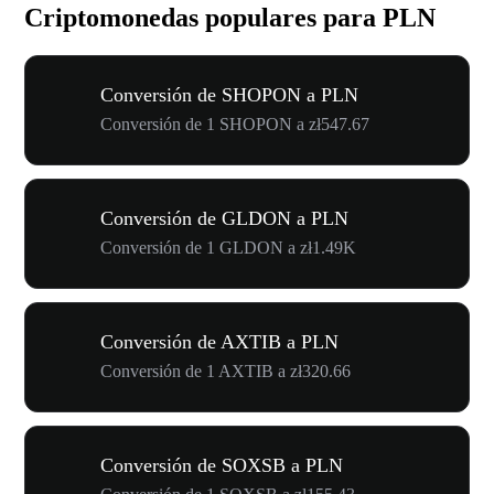
Criptomonedas populares para PLN
Conversión de SHOPON a PLN
Conversión de 1 SHOPON a zł547.67
Conversión de GLDON a PLN
Conversión de 1 GLDON a zł1.49K
Conversión de AXTIB a PLN
Conversión de 1 AXTIB a zł320.66
Conversión de SOXSB a PLN