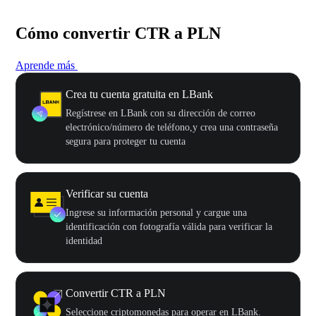
Cómo convertir CTR a PLN
Aprende más
Crea tu cuenta gratuita en LBank
Regístrese en LBank con su dirección de correo
electrónico/número de teléfono,y crea una contraseña
segura para proteger tu cuenta
Verificar su cuenta
Ingrese su información personal y cargue una
identificación con fotografía válida para verificar la
identidad
Convertir CTR a PLN
Seleccione criptomonedas para operar en LBank.