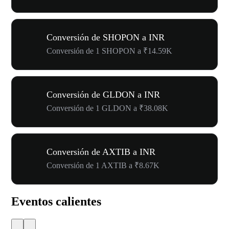
Conversión de SHOPON a INR
Conversión de 1 SHOPON a ₹14.59K
Conversión de GLDON a INR
Conversión de 1 GLDON a ₹38.08K
Conversión de AXTIB a INR
Conversión de 1 AXTIB a ₹8.67K
Eventos calientes