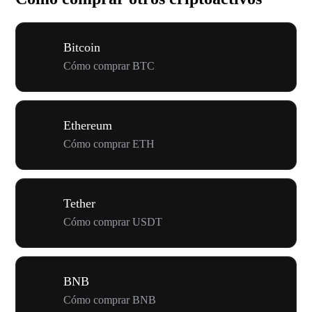
Bitcoin
Cómo comprar BTC
Ethereum
Cómo comprar ETH
Tether
Cómo comprar USDT
BNB
Cómo comprar BNB