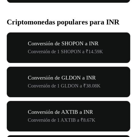
Criptomonedas populares para INR
Conversión de SHOPON a INR
Conversión de 1 SHOPON a ₹14.59K
Conversión de GLDON a INR
Conversión de 1 GLDON a ₹38.08K
Conversión de AXTIB a INR
Conversión de 1 AXTIB a ₹8.67K