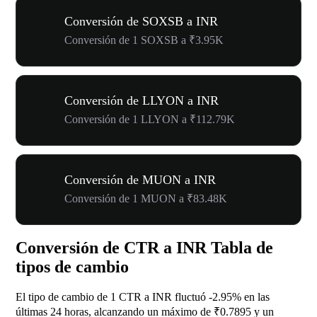
Conversión de SOXSB a INR
Conversión de 1 SOXSB a ₹3.95K
Conversión de LLYON a INR
Conversión de 1 LLYON a ₹112.79K
Conversión de MUON a INR
Conversión de 1 MUON a ₹83.48K
Conversión de CTR a INR Tabla de
tipos de cambio
El tipo de cambio de 1 CTR a INR fluctuó
-2.95%
en las
últimas 24 horas, alcanzando un máximo de ₹0.7895 y un