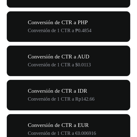
Conversión de CTR a PHP
Conversión de 1 CTR a ₱0.4854
Conversión de CTR a AUD
Conversión de 1 CTR a $0.0113
Conversión de CTR a IDR
Conversión de 1 CTR a Rp142.66
Conversión de CTR a EUR
Conversión de 1 CTR a €0.006916