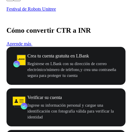
Festival de Robots Unitree
50
Cómo convertir CTR a INR
Aprende más
Crea tu cuenta gratuita en LBank
Regístrese en LBank con su dirección de correo
electrónico/número de teléfono,y crea una contraseña
segura para proteger tu cuenta
Verificar su cuenta
Ingrese su información personal y cargue una
identificación con fotografía válida para verificar la
identidad