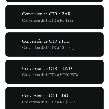
Conversión de CTR a ZAR
Conversión de 1 CTR a R0.1292
Conversión de CTR a IQD
Conversión de 1 CTR a ع.د10.44
Conversión de CTR a TWD
Conversión de 1 CTR a NT$0.2574
Conversión de CTR a DOP
Conversión de 1 CTR a RD$0.4651