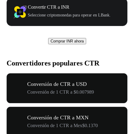
Convertir CTR a INR
Seleccione criptomonedas para operar en LBank.
Comprar INR ahora
Convertidores populares CTR
Conversión de CTR a USD
Conversión de 1 CTR a $0.007989
Conversión de CTR a MXN
Conversión de 1 CTR a Mex$0.1370