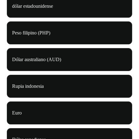
dólar estadounidense
Peso filipino (PHP)
Dólar australiano (AUD)
Rupia indonesia
Euro