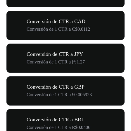
Conversión de CTR a CAD
Conversión de 1 CTR a C$0.0112
Conversión de CTR a JPY
Conversión de 1 CTR a 円1.27
Conversión de CTR a GBP
Conversión de 1 CTR a £0.005923
Conversión de CTR a BRL
Conversión de 1 CTR a R$0.0406