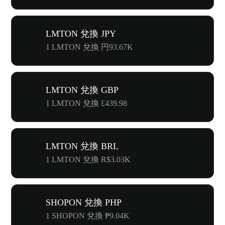
LMTON 兌換 JPY
1 LMTON 兌換 円93.67K
LMTON 兌換 GBP
1 LMTON 兌換 £439.98
LMTON 兌換 BRL
1 LMTON 兌換 R$3.03K
SHOPON 兌換 PHP
1 SHOPON 兌換 ₱9.04K