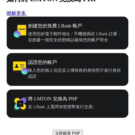
瞭解更多
創建您的免費 LBank 帳戶
使用您的電子郵件地址 / 手機號碼在 LBank 註冊，
並創建一個安全的密碼以確保您的帳戶安全
認證您的帳戶
輸入您的個人信息並上傳有效的身份照片進行身份
認證
將 LMTON 兌換為 PHP
在 LBank 上選擇加密貨幣進行交易。
立即購買 PHP