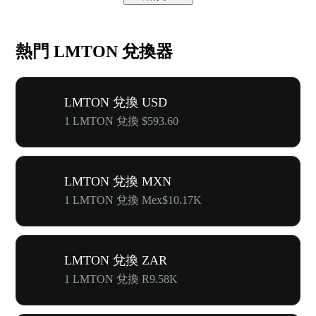
熱門 LMTON 兌換器
LMTON 兌換 USD
1 LMTON 兌換 $593.60
LMTON 兌換 MXN
1 LMTON 兌換 Mex$10.17K
LMTON 兌換 ZAR
1 LMTON 兌換 R9.58K