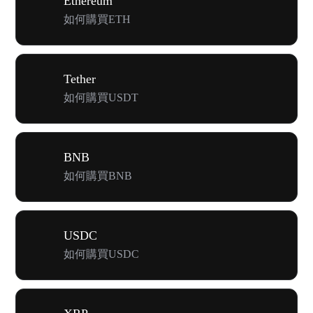
Ethereum
如何購買ETH
Tether
如何購買USDT
BNB
如何購買BNB
USDC
如何購買USDC