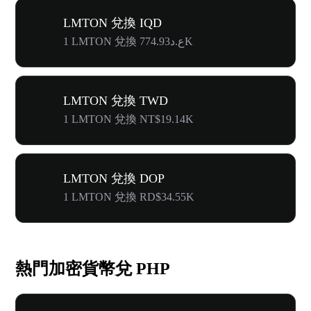
LMTON 兌換 IQD
1 LMTON 兌換 ع.د774.93K
LMTON 兌換 TWD
1 LMTON 兌換 NT$19.14K
LMTON 兌換 DOP
1 LMTON 兌換 RD$34.55K
熱門加密貨幣兌 PHP