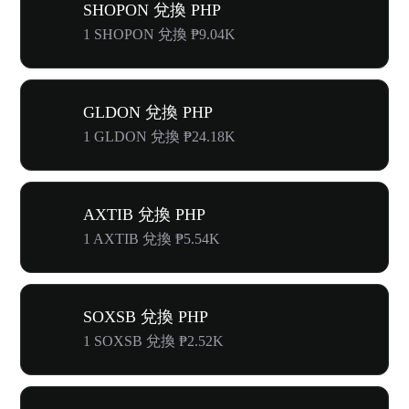
SHOPON 兌換 PHP
1 SHOPON 兌換 ₱9.04K
GLDON 兌換 PHP
1 GLDON 兌換 ₱24.18K
AXTIB 兌換 PHP
1 AXTIB 兌換 ₱5.54K
SOXSB 兌換 PHP
1 SOXSB 兌換 ₱2.52K