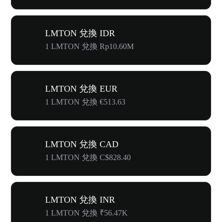
LMTON 兌換 IDR
1 LMTON 兌換 Rp10.60M
LMTON 兌換 EUR
1 LMTON 兌換 €513.63
LMTON 兌換 CAD
1 LMTON 兌換 C$828.40
LMTON 兌換 INR
1 LMTON 兌換 ₹56.47K